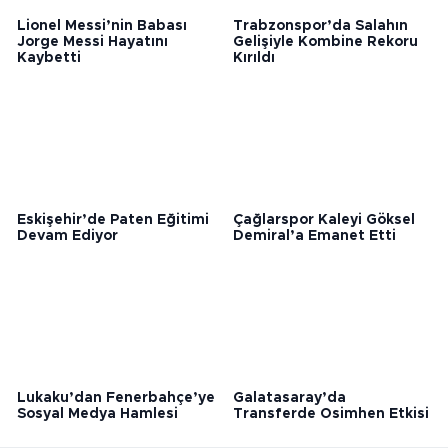
Lionel Messi’nin Babası
Trabzonspor’da Salahın
Jorge Messi Hayatını
Gelişiyle Kombine Rekoru
Kaybetti
Kırıldı
Eskişehir’de Paten Eğitimi
Çağlarspor Kaleyi Göksel
Devam Ediyor
Demiral’a Emanet Etti