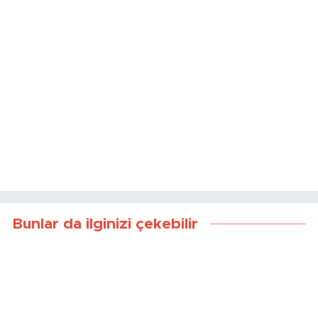
Bunlar da ilginizi çekebilir