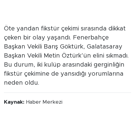
Fikstür Çekiminde Gerginlik
Öte yandan fikstür çekimi sırasında dikkat
çeken bir olay yaşandı. Fenerbahçe
Başkan Vekili Barış Göktürk, Galatasaray
Başkan Vekili Metin Öztürk’ün elini sıkmadı.
Bu durum, iki kulüp arasındaki gerginliğin
fikstür çekimine de yansıdığı yorumlarına
neden oldu.
Kaynak:
Haber Merkezi