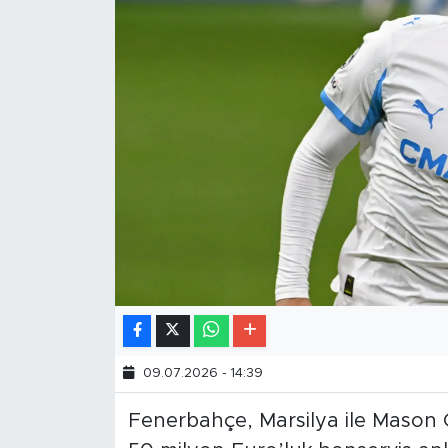
09.07.2026 - 14:39
Fenerbahçe, Marsilya ile Mason 