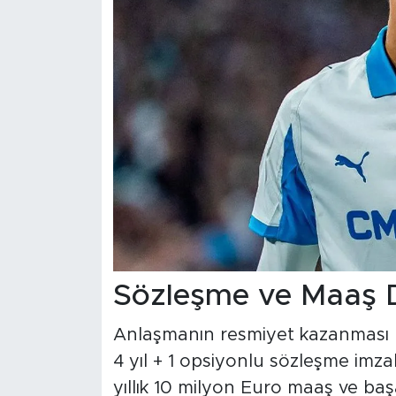
Sözleşme ve Maaş D
Anlaşmanın resmiyet kazanması
4 yıl + 1 opsiyonlu sözleşme imza
yıllık 10 milyon Euro maaş ve baş