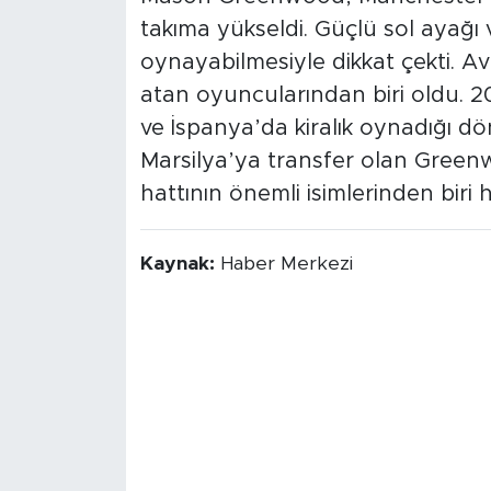
takıma yükseldi. Güçlü sol ayağı
oynayabilmesiyle dikkat çekti. 
atan oyuncularından biri oldu. 
ve İspanya’da kiralık oynadığı d
Marsilya’ya transfer olan Green
hattının önemli isimlerinden biri h
Kaynak:
Haber Merkezi