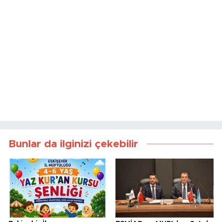
Bunlar da ilginizi çekebilir