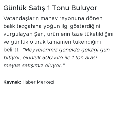
Günlük Satış 1 Tonu Buluyor
Vatandaşların manav reyonuna dönen
balık tezgahına yoğun ilgi gösterdiğini
vurgulayan Şen, ürünlerin taze tüketildiğini
ve günlük olarak tamamen tükendiğini
belirtti:
"Meyvelerimiz genelde geldiği gün
bitiyor. Günlük 500 kilo ile 1 ton arası
meyve satışımız oluyor."
Kaynak:
Haber Merkezi