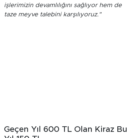
işlerimizin devamlılığını sağlıyor hem de
taze meyve talebini karşılıyoruz."
Geçen Yıl 600 TL Olan Kiraz Bu