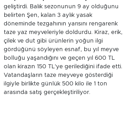
geliştirdi. Balık sezonunun 9 ay olduğunu
belirten Şen, kalan 3 aylık yasak
döneminde tezgahının yarısını rengarenk
taze yaz meyveleriyle doldurdu. Kiraz, erik,
çilek ve dut gibi ürünlerin yoğun ilgi
gördüğünü söyleyen esnaf, bu yıl meyve
bolluğu yaşandığını ve geçen yıl 600 TL
olan kirazın 150 TL'ye gerilediğini ifade etti.
Vatandaşların taze meyveye gösterdiği
ilgiyle birlikte günlük 500 kilo ile 1 ton
arasında satış gerçekleştiriliyor.