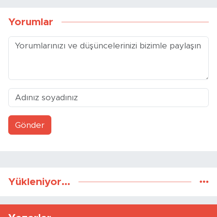
Yorumlar
Gönder
Yükleniyor...