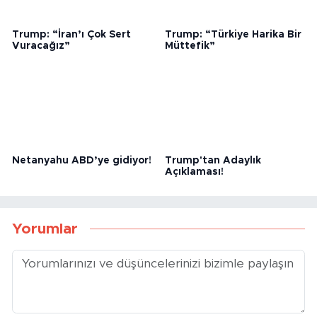
Trump: “İran’ı Çok Sert
Trump: “Türkiye Harika Bir
Vuracağız”
Müttefik”
Netanyahu ABD’ye gidiyor!
Trump'tan Adaylık
Açıklaması!
Yorumlar