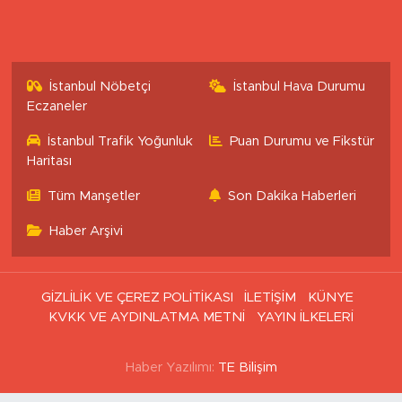
İstanbul Nöbetçi
İstanbul Hava Durumu
Eczaneler
İstanbul Trafik Yoğunluk
Puan Durumu ve Fikstür
Haritası
Tüm Manşetler
Son Dakika Haberleri
Haber Arşivi
GİZLİLİK VE ÇEREZ POLİTİKASI
İLETİŞİM
KÜNYE
KVKK VE AYDINLATMA METNİ
YAYIN İLKELERİ