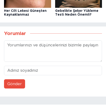
Her Cilt Lekesi Güneşten
Gebelikte Şeker Yükleme
Kaynaklanmaz
Testi Neden Önemli?
Yorumlar
Gönder