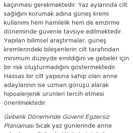
kaçınması gerekmektedir. Yaz aylarında cilt
sağlığını korumak adına güneş kremi
kullanımı hem hamilelik hem de emzirme
döneminde güvenle tavsiye edilmektedir.
Yapılan bilimsel araştırmalar, güneş
kremlerindeki bileşenlerin cilt tarafından
minimum düzeyde emildiğini ve gebeler için
bir risk oluşturmadığını göstermektedir.
Hassas bir cilt yapısına sahip olan anne
adaylarının ise uzman görüşü alarak
hipoalerjenik ürünleri tercih etmesi
önerilmektedir.
Gebelik Döneminde Güvenli Egzersiz
Planlaması
Sıcak yaz günlerinde anne