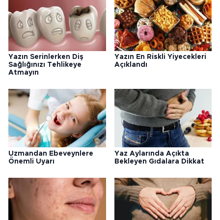
Yazın Serinlerken Diş
Yazın En Riskli Yiyecekleri
Sağlığınızı Tehlikeye
Açıklandı
Atmayın
Uzmandan Ebeveynlere
Yaz Aylarında Açıkta
Önemli Uyarı
Bekleyen Gıdalara Dikkat