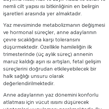
nemli cilt yapısı ısı bitkinliğinin en belirgin
işaretleri arasında yer almaktadır.
Yaz mevsiminde metabolizmanın değişmesi
ve hormonal süreçler, anne adaylarının
çevre sıcaklığına karşı toleransını
düşürmektedir. Özellikle hamileliğin ilk
trimesterinde (üç aylık süreç) annenin
maruz kaldığı aşırı ısı artışları, fetal gelişim
süreçlerini doğrudan etkileyebilecek bir
halk sağlığı unsuru olarak
değerlendirilmektedir.
Anne adaylarının yaz dönemini konforlu
atlatması için vücut ısısını düşürecek