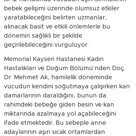
bebek gelişimi üzerinde olumsuz etkiler
yaratabileceğini belirten uzmanlar,
alınacak basit ve etkili önlemlerle bu
dönemin sağlıklı bir şekilde
geçirilebileceğini vurguluyor.
Memorial Kayseri Hastanesi Kadın
Hastalıkları ve Doğum Bölümü’nden Doç.
Dr. Mehmet Ak, hamilelik döneminde
vücudun kendini soğutmaya çalışırken kan
damarlarının daraldığını, bunun da
rahimdeki bebeğe giden besin ve kan
miktarında azalmaya yol açabileceğini
ifade etmektedir. Bu sebeple anne
adaylarının aşırı sıcak ortamlardan