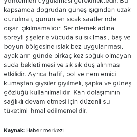
yöntemleri uygulaması gerekmektedir. Bu
kapsamda doğrudan güneş ışığından uzak
durulmalı, günün en sıcak saatlerinde
dışarı çıkılmamalıdır. Serinlemek adına
spreyli şişelerle vücuda su sıkılması, baş ve
boyun bölgesine ıslak bez uygulanması,
ayakların günde birkaç kez soğuk olmayan
suda bekletilmesi ve sık sık duş alınması
etkilidir. Ayrıca hafif, bol ve nem emici
kumaştan giysiler giyilmeli, şapka ve güneş
gözlüğü kullanılmalıdır. Kan dolaşımının
sağlıklı devam etmesi için düzenli su
tüketimi ihmal edilmemelidir.
Kaynak:
Haber merkezi