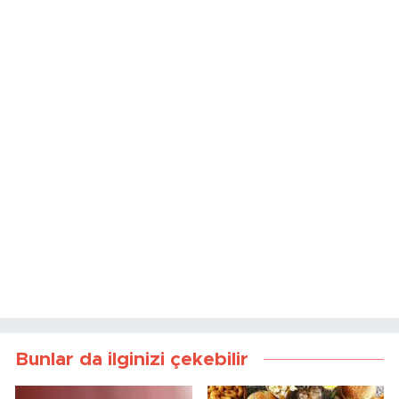
Bunlar da ilginizi çekebilir