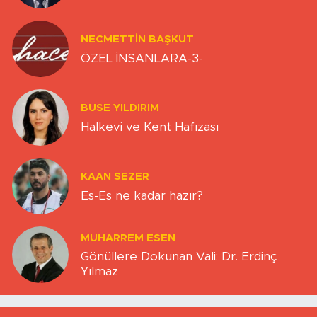
NECMETTIN BAŞKUT
ÖZEL İNSANLARA-3-
BUSE YILDIRIM
Halkevi ve Kent Hafızası
KAAN SEZER
Es-Es ne kadar hazır?
MUHARREM ESEN
Gönüllere Dokunan Vali: Dr. Erdinç
Yılmaz