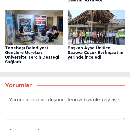
Sayısını Artırıyor
Tepebaşı Belediyesi
Başkan Ayşe Ünlüce
Gençlere Ücretsiz
Sazova Çocuk Evi İnşaatını
Üniversite Tercih Desteği
yerinde inceledi
Sağladı
Yorumlar