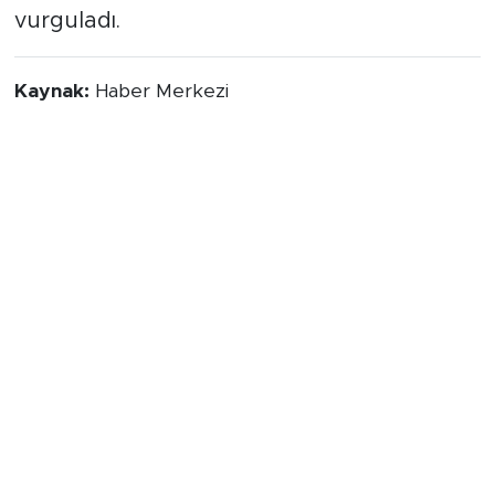
vurguladı.
Kaynak:
Haber Merkezi