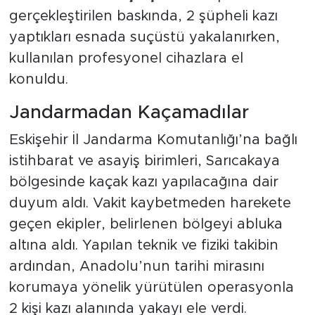
gerçekleştirilen baskında, 2 şüpheli kazı
yaptıkları esnada suçüstü yakalanırken,
kullanılan profesyonel cihazlara el
konuldu.
Jandarmadan Kaçamadılar
Eskişehir İl Jandarma Komutanlığı’na bağlı
istihbarat ve asayiş birimleri, Sarıcakaya
bölgesinde kaçak kazı yapılacağına dair
duyum aldı. Vakit kaybetmeden harekete
geçen ekipler, belirlenen bölgeyi abluka
altına aldı. Yapılan teknik ve fiziki takibin
ardından, Anadolu’nun tarihi mirasını
korumaya yönelik yürütülen operasyonla
2 kişi kazı alanında yakayı ele verdi.