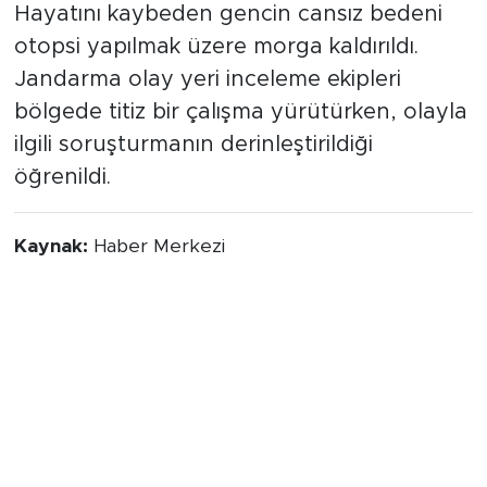
Hayatını kaybeden gencin cansız bedeni
otopsi yapılmak üzere morga kaldırıldı.
Jandarma olay yeri inceleme ekipleri
bölgede titiz bir çalışma yürütürken, olayla
ilgili soruşturmanın derinleştirildiği
öğrenildi.
Kaynak:
Haber Merkezi