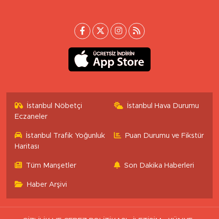
İstanbul Nöbetçi
İstanbul Hava Durumu
Eczaneler
İstanbul Trafik Yoğunluk
Puan Durumu ve Fikstür
Haritası
Tüm Manşetler
Son Dakika Haberleri
Haber Arşivi