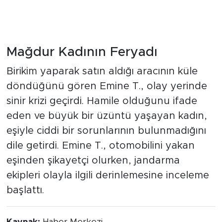
Mağdur Kadının Feryadı
Birikim yaparak satın aldığı aracının küle
döndüğünü gören Emine T., olay yerinde
sinir krizi geçirdi. Hamile olduğunu ifade
eden ve büyük bir üzüntü yaşayan kadın,
eşiyle ciddi bir sorunlarının bulunmadığını
dile getirdi. Emine T., otomobilini yakan
eşinden şikayetçi olurken, jandarma
ekipleri olayla ilgili derinlemesine inceleme
başlattı.