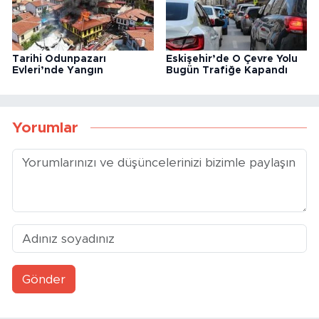
Tarihi Odunpazarı
Eskişehir’de O Çevre Yolu
Evleri’nde Yangın
Bugün Trafiğe Kapandı
Yorumlar
Gönder