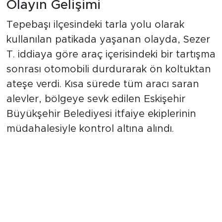
Olayın Gelişimi
Tepebaşı ilçesindeki tarla yolu olarak
kullanılan patikada yaşanan olayda, Sezer
T. iddiaya göre araç içerisindeki bir tartışma
sonrası otomobili durdurarak ön koltuktan
ateşe verdi. Kısa sürede tüm aracı saran
alevler, bölgeye sevk edilen Eskişehir
Büyükşehir Belediyesi itfaiye ekiplerinin
müdahalesiyle kontrol altına alındı.