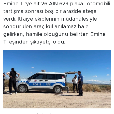
Emine T.’ye ait 26 AIN 629 plakalı otomobili
tartışma sonrası boş bir arazide ateşe
verdi. İtfaiye ekiplerinin müdahalesiyle
söndürülen araç kullanılamaz hale
gelirken, hamile olduğunu belirten Emine
T. eşinden şikayetçi oldu.