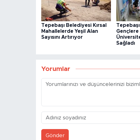
Tepebaşı Belediyesi Kırsal
Tepebaşı
Mahallelerde Yeşil Alan
Gençlere 
Sayısını Artırıyor
Üniversit
Sağladı
Yorumlar
Gönder