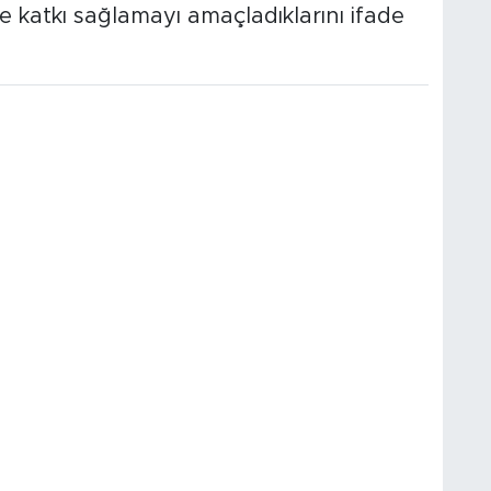
ne katkı sağlamayı amaçladıklarını ifade