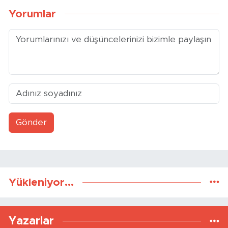
Yorumlar
Gönder
Yükleniyor...
Yazarlar