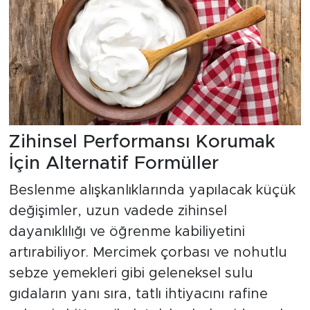
Zihinsel Performansı Korumak
İçin Alternatif Formüller
Beslenme alışkanlıklarında yapılacak küçük
değişimler, uzun vadede zihinsel
dayanıklılığı ve öğrenme kabiliyetini
artırabiliyor. Mercimek çorbası ve nohutlu
sebze yemekleri gibi geleneksel sulu
gıdaların yanı sıra, tatlı ihtiyacını rafine