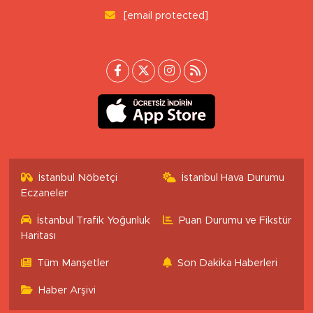
[email protected]
İstanbul Nöbetçi
İstanbul Hava Durumu
Eczaneler
İstanbul Trafik Yoğunluk
Puan Durumu ve Fikstür
Haritası
Tüm Manşetler
Son Dakika Haberleri
Haber Arşivi