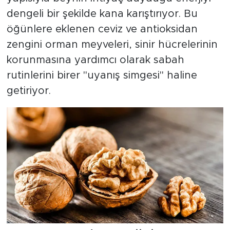
dengeli bir şekilde kana karıştırıyor. Bu
öğünlere eklenen ceviz ve antioksidan
zengini orman meyveleri, sinir hücrelerinin
korunmasına yardımcı olarak sabah
rutinlerini birer "uyanış simgesi" haline
getiriyor.