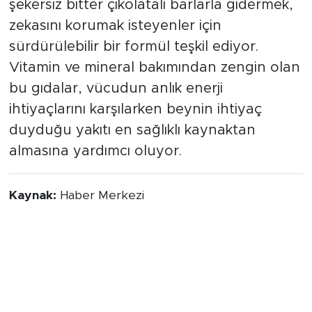
şekersiz bitter çikolatalı barlarla gidermek,
zekasını korumak isteyenler için
sürdürülebilir bir formül teşkil ediyor.
Vitamin ve mineral bakımından zengin olan
bu gıdalar, vücudun anlık enerji
ihtiyaçlarını karşılarken beynin ihtiyaç
duyduğu yakıtı en sağlıklı kaynaktan
almasına yardımcı oluyor.
Kaynak:
Haber Merkezi