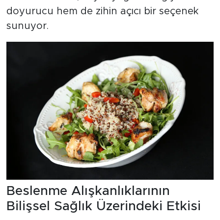
doyurucu hem de zihin açıcı bir seçenek
sunuyor.
Beslenme Alışkanlıklarının
Bilişsel Sağlık Üzerindeki Etkisi