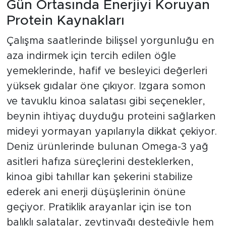
Gün Ortasında Enerjiyi Koruyan
Protein Kaynakları
Çalışma saatlerinde bilişsel yorgunluğu en
aza indirmek için tercih edilen öğle
yemeklerinde, hafif ve besleyici değerleri
yüksek gıdalar öne çıkıyor. Izgara somon
ve tavuklu kinoa salatası gibi seçenekler,
beynin ihtiyaç duyduğu proteini sağlarken
mideyi yormayan yapılarıyla dikkat çekiyor.
Deniz ürünlerinde bulunan Omega-3 yağ
asitleri hafıza süreçlerini desteklerken,
kinoa gibi tahıllar kan şekerini stabilize
ederek ani enerji düşüşlerinin önüne
geçiyor. Pratiklik arayanlar için ise ton
balıklı salatalar, zeytinyağı desteğiyle hem