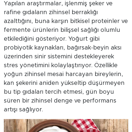
Yapılan araştırmalar, işlenmiş şeker ve
rafine gıdaların zihinsel berraklığı
azalttığını, buna karşın bitkisel proteinler ve
fermente ürünlerin bilişsel sağlığı olumlu
etkilediğini gösteriyor. Yoğurt gibi
probiyotik kaynakları, bağırsak-beyin aksı
üzerinden sinir sistemini destekleyerek
stres yönetimini kolaylaştırıyor. Özellikle
yoğun zihinsel mesai harcayan bireylerin,
kan şekerini aniden yükseltip düşürmeyen
bu tip gıdaları tercih etmesi, gün boyu
süren bir zihinsel denge ve performans
artışı sağlıyor.