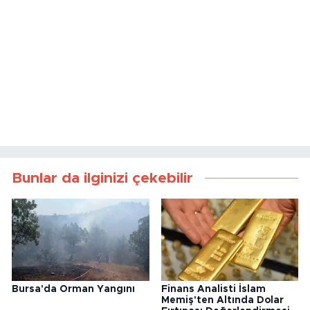
Bunlar da ilginizi çekebilir
Bursa'da Orman Yangını
Finans Analisti İslam
Memiş'ten Altında Dolar