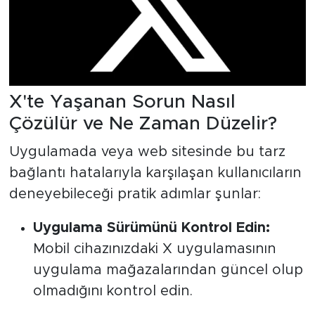
X'te Yaşanan Sorun Nasıl
Çözülür ve Ne Zaman Düzelir?
Uygulamada veya web sitesinde bu tarz
bağlantı hatalarıyla karşılaşan kullanıcıların
deneyebileceği pratik adımlar şunlar:
Uygulama Sürümünü Kontrol Edin:
Mobil cihazınızdaki X uygulamasının
uygulama mağazalarından güncel olup
olmadığını kontrol edin.