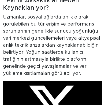
Teknik Aksaklıklar Neden
Kaynaklanıyor?
Uzmanlar, sosyal ağlarda anlık olarak
görülebilen bu tür erişim ve performans
sorunlarının genellikle sunucu yoğunluğu,
veri merkezi güncellemeleri veya altyapısal
anlık teknik arızalardan kaynaklanabildiğini
belirtiyor. Yoğun saatlerde kullanıcı
trafiğinin artmasıyla birlikte platform
genelinde geçici yavaşlamalar ve veri
yükleme kısıtlamaları görülebiliyor.