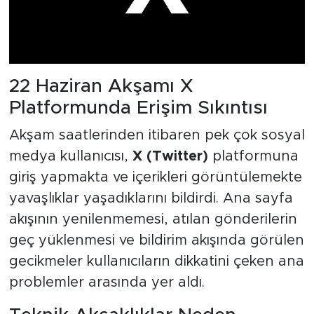
22 Haziran Akşamı X
Platformunda Erişim Sıkıntısı
Akşam saatlerinden itibaren pek çok sosyal
medya kullanıcısı,
X (Twitter)
platformuna
giriş yapmakta ve içerikleri görüntülemekte
yavaşlıklar yaşadıklarını bildirdi. Ana sayfa
akışının yenilenmemesi, atılan gönderilerin
geç yüklenmesi ve bildirim akışında görülen
gecikmeler kullanıcıların dikkatini çeken ana
problemler arasında yer aldı.