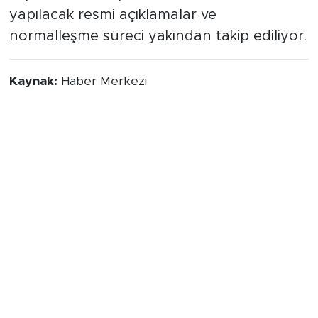
yapılacak resmi açıklamalar ve
normalleşme süreci yakından takip ediliyor.
Kaynak:
Haber Merkezi