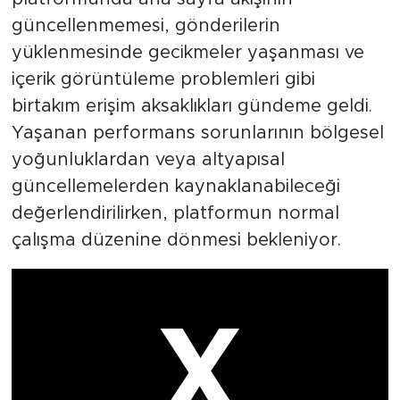
güncellenmemesi, gönderilerin
yüklenmesinde gecikmeler yaşanması ve
içerik görüntüleme problemleri gibi
birtakım erişim aksaklıkları gündeme geldi.
Yaşanan performans sorunlarının bölgesel
yoğunluklardan veya altyapısal
güncellemelerden kaynaklanabileceği
değerlendirilirken, platformun normal
çalışma düzenine dönmesi bekleniyor.