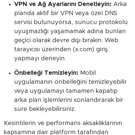
VPN ve Ağ Ayarlarını Denetleyin:
Arka
planda aktif bir VPN veya özel DNS
servisi bulunuyorsa, sunucu protokolü
uyuşmazlığı yaşamamak adına bunları
geçici olarak devre dışı bırakın. Web
tarayıcısı üzerinden (x.com) giriş
yapmayı deneyin.
Önbelleği Temizleyin:
Mobil
uygulamanın önbelleğini temizleyebilir
veya uygulamayı tamamen kapatıp
arka plan işlemlerini sonlandırarak bir
süre bekleyebilirsiniz.
Kesintilerin ve performans aksaklıklarının
kapsamına dair platform tarafından