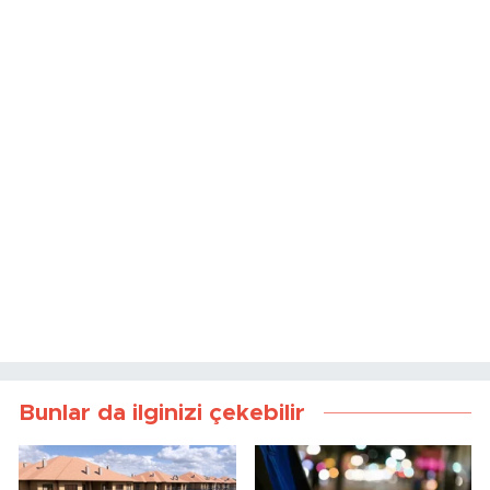
Bunlar da ilginizi çekebilir