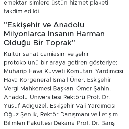
emektar isimlere üstün hizmet plaketi
takdim edildi.
"Eskişehir ve Anadolu
Milyonlarca İnsanın Harman
Olduğu Bir Toprak"
Kültür sanat camiasını ve şehir
protokolünü bir araya getiren gösteriye;
Muharip Hava Kuvveti Komutanı Yardımcısı
Hava Korgeneral İsmail Üner, Eskişehir
Vergi Mahkemesi Başkanı Ömer Şahin,
Anadolu Üniversitesi Rektörü Prof. Dr.
Yusuf Adıgüzel, Eskişehir Vali Yardımcısı
Oğuz Şenlik, Rektör Danışmanı ve İletişim
Bilimleri Fakültesi Dekana Prof. Dr. Barış