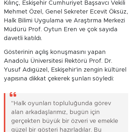
Kılınç, Eskişehir Cumhuriyet Başsavcı Vekili
Mehmet Özel, Genel Sekreter Ecevit Öksüz,
Halk Bilimi Uygulama ve Araştırma Merkezi
Müdürü Prof. Oytun Eren ve çok sayıda
davetli katıldı.
Gösterinin açılış konuşmasını yapan
Anadolu Üniversitesi Rektörü Prof. Dr.
Yusuf Adıgüzel, Eskişehir'in zengin kültürel
yapısına dikkat çekerek şunları söyledi:
"Halk oyunları topluluğunda görev
alan arkadaşlarımız, bugün için
gerçekten büyük bir özveri ve emekle
güzel bir gösteri hazırladılar. Bu