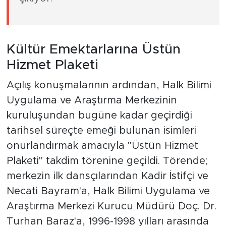
Kültür Emektarlarına Üstün
Hizmet Plaketi
Açılış konuşmalarının ardından, Halk Bilimi
Uygulama ve Araştırma Merkezinin
kuruluşundan bugüne kadar geçirdiği
tarihsel süreçte emeği bulunan isimleri
onurlandırmak amacıyla "Üstün Hizmet
Plaketi" takdim törenine geçildi. Törende;
merkezin ilk dansçılarından Kadir İstifçi ve
Necati Bayram'a, Halk Bilimi Uygulama ve
Araştırma Merkezi Kurucu Müdürü Doç. Dr.
Turhan Baraz'a, 1996-1998 yılları arasında