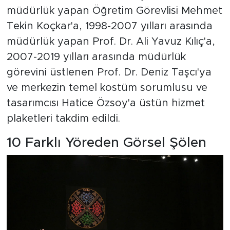
müdürlük yapan Öğretim Görevlisi Mehmet
Tekin Koçkar'a, 1998-2007 yılları arasında
müdürlük yapan Prof. Dr. Ali Yavuz Kılıç'a,
2007-2019 yılları arasında müdürlük
görevini üstlenen Prof. Dr. Deniz Taşcı'ya
ve merkezin temel kostüm sorumlusu ve
tasarımcısı Hatice Özsoy'a üstün hizmet
plaketleri takdim edildi.
10 Farklı Yöreden Görsel Şölen