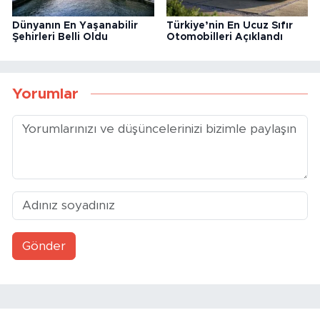
Dünyanın En Yaşanabilir
Türkiye’nin En Ucuz Sıfır
Şehirleri Belli Oldu
Otomobilleri Açıklandı
Yorumlar
Gönder