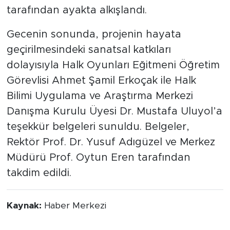
tarafından ayakta alkışlandı.
Gecenin sonunda, projenin hayata
geçirilmesindeki sanatsal katkıları
dolayısıyla Halk Oyunları Eğitmeni Öğretim
Görevlisi Ahmet Şamil Erkoçak ile Halk
Bilimi Uygulama ve Araştırma Merkezi
Danışma Kurulu Üyesi Dr. Mustafa Uluyol’a
teşekkür belgeleri sunuldu. Belgeler,
Rektör Prof. Dr. Yusuf Adıgüzel ve Merkez
Müdürü Prof. Oytun Eren tarafından
takdim edildi.
Kaynak:
Haber Merkezi