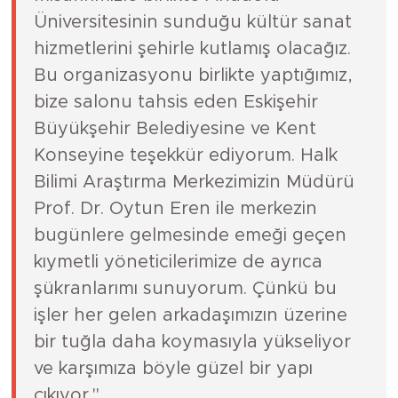
Üniversitesinin sunduğu kültür sanat
hizmetlerini şehirle kutlamış olacağız.
Bu organizasyonu birlikte yaptığımız,
bize salonu tahsis eden Eskişehir
Büyükşehir Belediyesine ve Kent
Konseyine teşekkür ediyorum. Halk
Bilimi Araştırma Merkezimizin Müdürü
Prof. Dr. Oytun Eren ile merkezin
bugünlere gelmesinde emeği geçen
kıymetli yöneticilerimize de ayrıca
şükranlarımı sunuyorum. Çünkü bu
işler her gelen arkadaşımızın üzerine
bir tuğla daha koymasıyla yükseliyor
ve karşımıza böyle güzel bir yapı
çıkıyor."