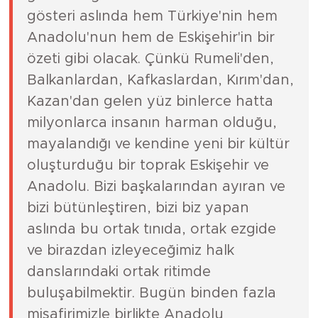
gösteri aslında hem Türkiye'nin hem
Anadolu'nun hem de Eskişehir'in bir
özeti gibi olacak. Çünkü Rumeli'den,
Balkanlardan, Kafkaslardan, Kırım'dan,
Kazan'dan gelen yüz binlerce hatta
milyonlarca insanın harman olduğu,
mayalandığı ve kendine yeni bir kültür
oluşturduğu bir toprak Eskişehir ve
Anadolu. Bizi başkalarından ayıran ve
bizi bütünleştiren, bizi biz yapan
aslında bu ortak tınıda, ortak ezgide
ve birazdan izleyeceğimiz halk
danslarındaki ortak ritimde
buluşabilmektir. Bugün binden fazla
misafirimizle birlikte Anadolu