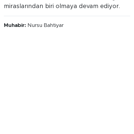
miraslarından biri olmaya devam ediyor.
Muhabir:
Nursu Bahtiyar