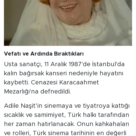
Vefatı ve Ardında Bıraktıkları
Usta sanatçı, 11 Aralık 1987'de İstanbul'da
kalın bağırsak kanseri nedeniyle hayatını
kaybetti. Cenazesi Karacaahmet
Mezarlığı'na defnedildi.
Adile Naşit’in sinemaya ve tiyatroya kattığı
sıcaklık ve samimiyet, Türk halkı tarafından
her zaman hatırlanacak. Onun kahkahaları
ve rolleri, Türk sinema tarihinin en değerli