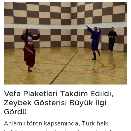
Vefa Plaketleri Takdim Edildi,
Zeybek Gösterisi Büyük İlgi
Gördü
Anlamlı tören kapsamında, Türk halk