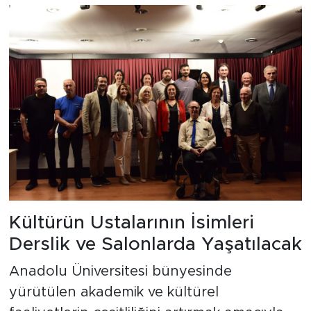
Kültürün Ustalarının İsimleri
Derslik ve Salonlarda Yaşatılacak
Anadolu Üniversitesi bünyesinde
yürütülen akademik ve kültürel