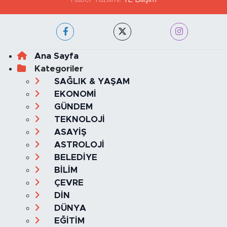
Ana Sayfa
Kategoriler
SAĞLIK & YAŞAM
EKONOMİ
GÜNDEM
TEKNOLOJİ
ASAYİŞ
ASTROLOJİ
BELEDİYE
BİLİM
ÇEVRE
DİN
DÜNYA
EĞİTİM