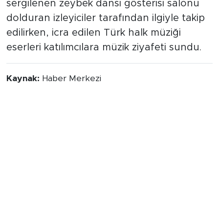
sergilenen zeybek dansı gösterisi salonu
dolduran izleyiciler tarafından ilgiyle takip
edilirken, icra edilen Türk halk müziği
eserleri katılımcılara müzik ziyafeti sundu.
Kaynak:
Haber Merkezi