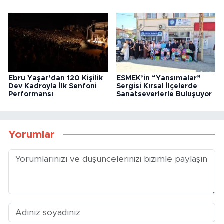
Ebru Yaşar’dan 120 Kişilik
ESMEK’in “Yansımalar”
Dev Kadroyla İlk Senfoni
Sergisi Kırsal İlçelerde
Performansı
Sanatseverlerle Buluşuyor
Yorumlar