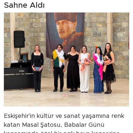
Sahne Aldı
Eskişehir'in kültür ve sanat yaşamına renk
katan Masal Şatosu, Babalar Günü