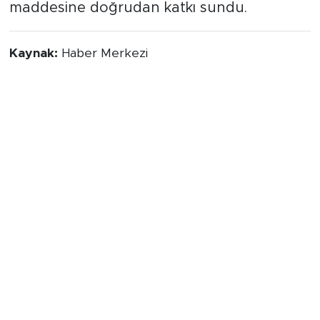
maddesine doğrudan katkı sundu.
Kaynak:
Haber Merkezi