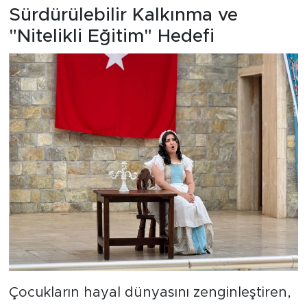
Sürdürülebilir Kalkınma ve
"Nitelikli Eğitim" Hedefi
Çocukların hayal dünyasını zenginleştiren,