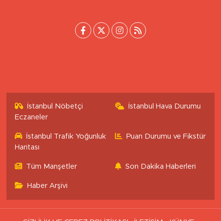
[email protected]
İstanbul Nöbetçi
İstanbul Hava Durumu
Eczaneler
İstanbul Trafik Yoğunluk
Puan Durumu ve Fikstür
Haritası
Tüm Manşetler
Son Dakika Haberleri
Haber Arşivi