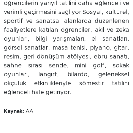
öğrencilerin yarıyıl tatilini daha eğlenceli ve
verimli geçirmesini sağlıyor.Sosyal, kültürel,
sportif ve sanatsal alanlarda düzenlenen
faaliyetlere katılan öğrenciler, akıl ve zeka
oyunları, bilgi yarışmaları, el sanatları,
görsel sanatlar, masa tenisi, piyano, gitar,
resim, geri dönüşüm atölyesi, ebru sanatı,
sahne sırası sende, mini golf, sokak
oyunları, langırt, bilardo, geleneksel
okçuluk etkinlikleriyle sömestir tatilini
eğlenceli hale getiriyor.
Kaynak:
AA