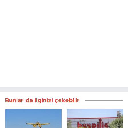
Bunlar da ilginizi çekebilir