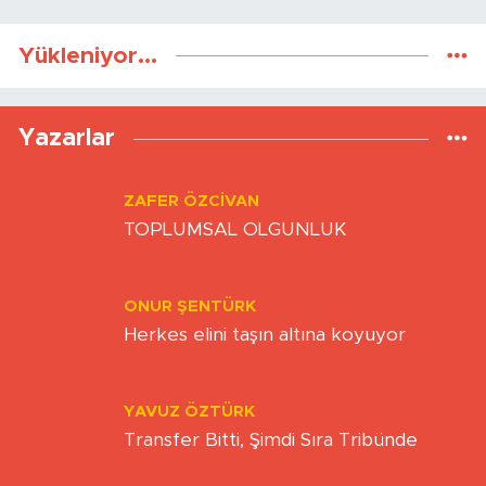
Yükleniyor...
Yazarlar
ZAFER ÖZCIVAN
TOPLUMSAL OLGUNLUK
ONUR ŞENTÜRK
Herkes elini taşın altına koyuyor
YAVUZ ÖZTÜRK
Transfer Bitti, Şimdi Sıra Tribünde