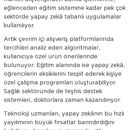
eğlenceden eğitim sistemine kadar pek çok
sektörde yapay zekâ tabanlı uygulamalar
kullanılıyor.
Artık çevrim içi alışveriş platformlarında
tercihleri analiz eden algoritmalar,
kullanıcıya özel ürün önerilerinde
bulunuyor. Eğitim alanında ise yapay zekâ,
öğrencilerin eksiklerini tespit ederek kişiye
özel çalışma programları oluşturabiliyor.
Sağlık sektöründe de teşhis destek
sistemleri, doktorlara zaman kazandırıyor.
Teknoloji uzmanları, yapay zekânın bu hızlı
yayılımının büyük fırsatlar barındırdığını