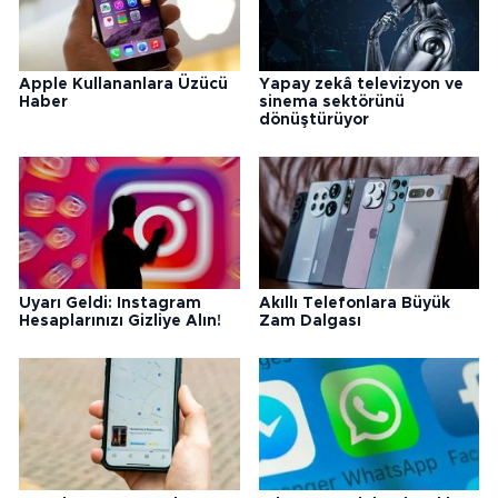
Apple Kullananlara Üzücü
Yapay zekâ televizyon ve
Haber
sinema sektörünü
dönüştürüyor
Uyarı Geldi: Instagram
Akıllı Telefonlara Büyük
Hesaplarınızı Gizliye Alın!
Zam Dalgası