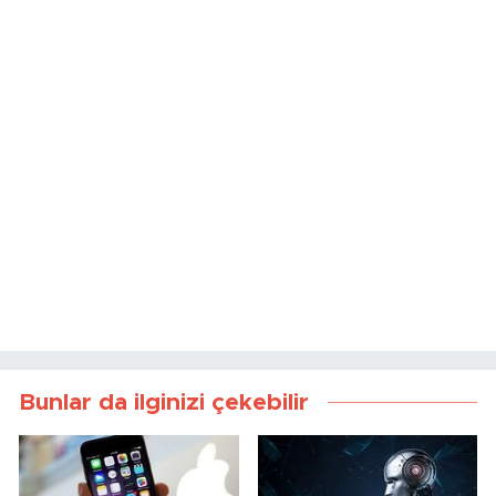
Bunlar da ilginizi çekebilir