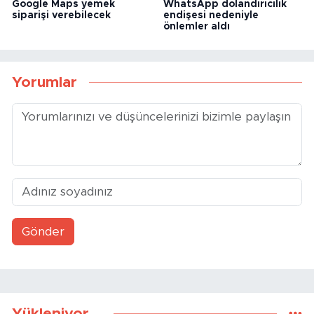
Google Maps yemek
WhatsApp dolandırıcılık
siparişi verebilecek
endişesi nedeniyle
önlemler aldı
Yorumlar
Gönder
Yükleniyor...