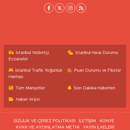
İstanbul Nöbetçi
İstanbul Hava Durumu
Eczaneler
İstanbul Trafik Yoğunluk
Puan Durumu ve Fikstür
Haritası
Tüm Manşetler
Son Dakika Haberleri
Haber Arşivi
GİZLİLİK VE ÇEREZ POLİTİKASI
İLETİŞİM
KÜNYE