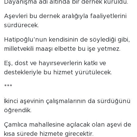
Dayanışma adı altında bir dernek kuruldu.
Aşevleri bu dernek aralığıyla faaliyetlerini
sürdürecek.
Hatipoğlu’nun kendisinin de söylediği gibi,
milletvekili maaşı elbette bu işe yetmez.
Eş, dost ve hayırseverlerin katkı ve
destekleriyle bu hizmet yürütülecek.
***
İkinci aşevinin çalışmalarının da sürdüğünü
öğrendik.
Çamlıca mahallesine açılacak olan aşevi de