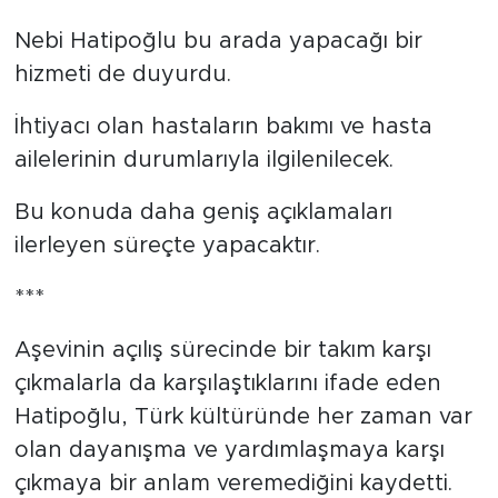
kısa sürede hizmete girecektir.
Nebi Hatipoğlu bu arada yapacağı bir
hizmeti de duyurdu.
İhtiyacı olan hastaların bakımı ve hasta
ailelerinin durumlarıyla ilgilenilecek.
Bu konuda daha geniş açıklamaları
ilerleyen süreçte yapacaktır.
***
Aşevinin açılış sürecinde bir takım karşı
çıkmalarla da karşılaştıklarını ifade eden
Hatipoğlu, Türk kültüründe her zaman var
olan dayanışma ve yardımlaşmaya karşı