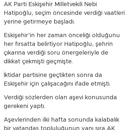
AK Parti Eskişehir Milletvekili Nebi
Hatipoğlu, seçim öncesinde verdiği vaatleri
yerine getirmeye başladı.
Eskişehir’in her zaman önceliği olduğunu
her fırsatta belirtiyor Hatipoğlu, şehrin
çıkarına verdiği soru önergeleriyle de
dikkat çekmişti geçmişte.
İktidar partisine geçtikten sonra da
Eskişehir için çalışacağını ifade etmişti.
Verdiği sözlerden olan aşevi konusunda
gerekeni yaptı.
Aşevlerinden ilki hafta sonunda kalabalık