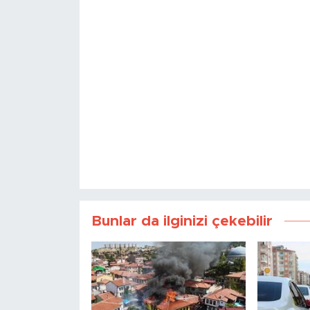
Bunlar da ilginizi çekebilir