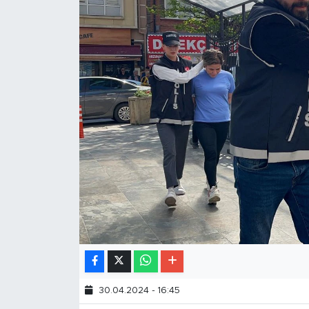
30.04.2024 - 16:45