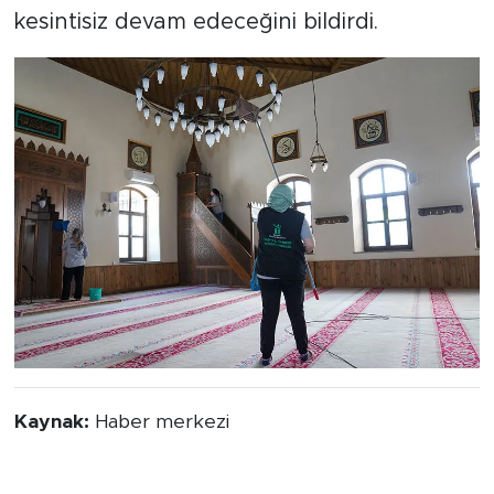
kesintisiz devam edeceğini bildirdi.
Kaynak:
Haber merkezi