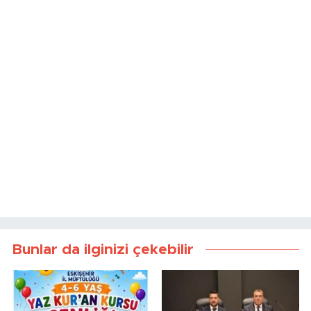
Bunlar da ilginizi çekebilir