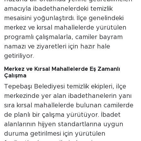
amacıyla ibadethanelerdeki temizlik
mesaisini yoğunlaştırdı. İlçe genelindeki
merkez ve kırsal mahallelerde yürütülen
programlı çalışmalarla, camiler bayram
namazı ve ziyaretleri için hazır hale
getiriliyor.
Merkez ve Kırsal Mahallelerde Eş Zamanlı
Çalışma
Tepebaşı Belediyesi temizlik ekipleri, ilçe
merkezinde yer alan ibadethanelerin yanı
sıra kırsal mahallelerde bulunan camilerde
de planlı bir çalışma yürütüyor. İbadet
alanlarının hijyen standartlarına uygun
duruma getirilmesi için yürütülen