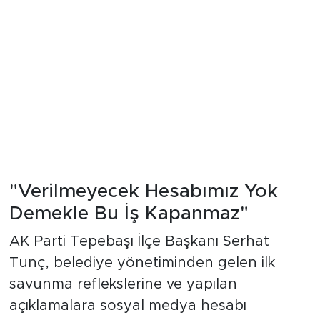
"Verilmeyecek Hesabımız Yok
Demekle Bu İş Kapanmaz"
AK Parti Tepebaşı İlçe Başkanı Serhat
Tunç, belediye yönetiminden gelen ilk
savunma reflekslerine ve yapılan
açıklamalara sosyal medya hesabı