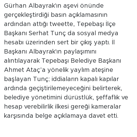
Gürhan Albayrak'ın aşevi önünde
gerçekleştirdiği basın açıklamasının
ardından attığı tweette, Tepebaşı İlçe
Başkanı Serhat Tunç da sosyal medya
hesabı üzerinden sert bir çıkış yaptı. İl
Başkanı Albayrak'ın paylaşımını
alıntılayarak Tepebaşı Belediye Başkanı
Ahmet Ataç’a yönelik yaylım ateşine
başlayan Tunç; iddiaların kapalı kapılar
ardında geçiştirilemeyeceğini belirterek,
belediye yönetimini dürüstlük, şeffaflık ve
hesap verebilirlik ilkesi gereği kameralar
karşısında belge açıklamaya davet etti.