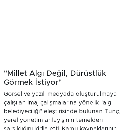
"Millet Algı Değil, Dürüstlük
Görmek İstiyor"
Görsel ve yazılı medyada oluşturulmaya
çalışılan imaj çalışmalarına yönelik "algı
belediyeciliği" eleştirisinde bulunan Tunç,
yerel yönetim anlayışının temelden
sarsıldığını iddia etti. Kamu kaynaklarının