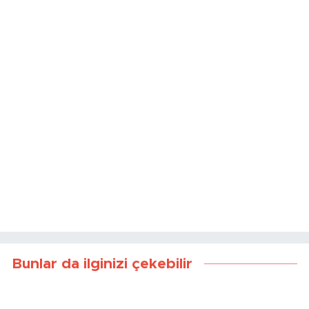
Bunlar da ilginizi çekebilir