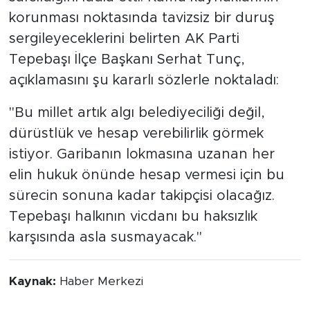
korunması noktasında tavizsiz bir duruş
sergileyeceklerini belirten AK Parti
Tepebaşı İlçe Başkanı Serhat Tunç,
açıklamasını şu kararlı sözlerle noktaladı:
"Bu millet artık algı belediyeciliği değil,
dürüstlük ve hesap verebilirlik görmek
istiyor. Garibanın lokmasına uzanan her
elin hukuk önünde hesap vermesi için bu
sürecin sonuna kadar takipçisi olacağız.
Tepebaşı halkının vicdanı bu haksızlık
karşısında asla susmayacak."
Kaynak:
Haber Merkezi