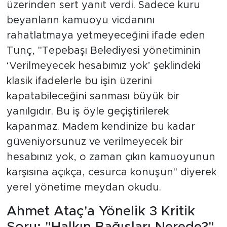
üzerinden sert yanıt verdi. Sadece kuru
beyanların kamuoyu vicdanını
rahatlatmaya yetmeyeceğini ifade eden
Tunç, "Tepebaşı Belediyesi yönetiminin
‘Verilmeyecek hesabımız yok’ şeklindeki
klasik ifadelerle bu işin üzerini
kapatabileceğini sanması büyük bir
yanılgıdır. Bu iş öyle geçiştirilerek
kapanmaz. Madem kendinize bu kadar
güveniyorsunuz ve verilmeyecek bir
hesabınız yok, o zaman çıkın kamuoyunun
karşısına açıkça, cesurca konuşun" diyerek
yerel yönetime meydan okudu.
Ahmet Ataç'a Yönelik 3 Kritik