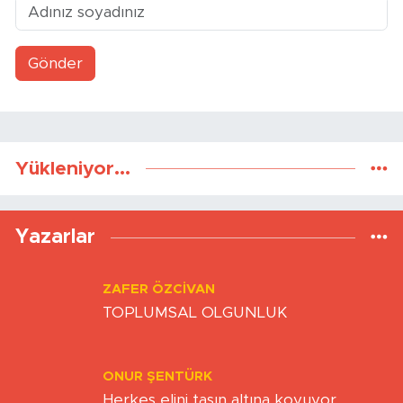
Gönder
Yükleniyor...
Yazarlar
ZAFER ÖZCIVAN
TOPLUMSAL OLGUNLUK
ONUR ŞENTÜRK