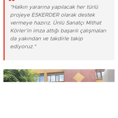
"Halkın yararına yapılacak her türlü
projeye ESKERDER olarak destek
vermeye hazırız. Ünlü Sanatçı Mithat
Körler’in imza attığı başarılı çalışmaları
da yakından ve takdirle takip
ediyoruz."