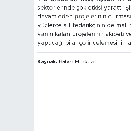
sektörlerinde şok etkisi yarattı. Şi
devam eden projelerinin durması
yüzlerce alt tedarikçinin de mali 
yarım kalan projelerinin akıbeti ve 
yapacağı bilanço incelemesinin a
Kaynak:
Haber Merkezi