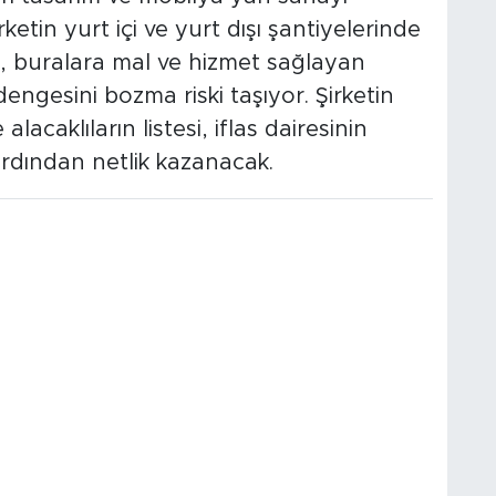
rketin yurt içi ve yurt dışı şantiyelerinde
, buralara mal ve hizmet sağlayan
dengesini bozma riski taşıyor. Şirketin
alacaklıların listesi, iflas dairesinin
rdından netlik kazanacak.