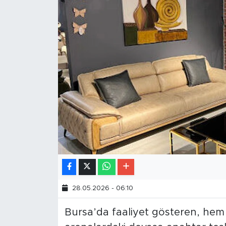
28.05.2026 - 06:10
Bursa’da faaliyet gösteren, hem 