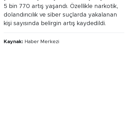
yükseldi. Böylece yakalanan kişi sayısında
5 bin 770 artış yaşandı. Özellikle narkotik,
dolandırıcılık ve siber suçlarda yakalanan
kişi sayısında belirgin artış kaydedildi.
Kaynak:
Haber Merkezi