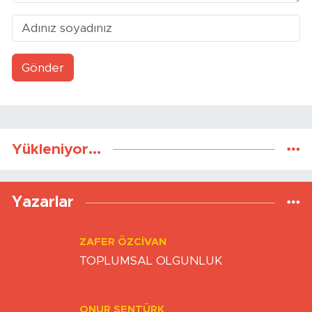
Gönder
Yükleniyor...
Yazarlar
ZAFER ÖZCIVAN
TOPLUMSAL OLGUNLUK