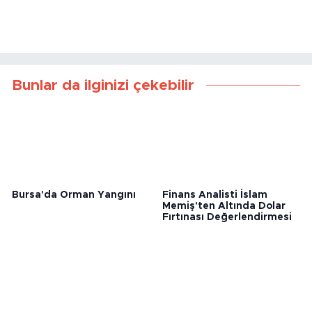
Bunlar da ilginizi çekebilir
Bursa'da Orman Yangını
Finans Analisti İslam
Memiş'ten Altında Dolar
Fırtınası Değerlendirmesi