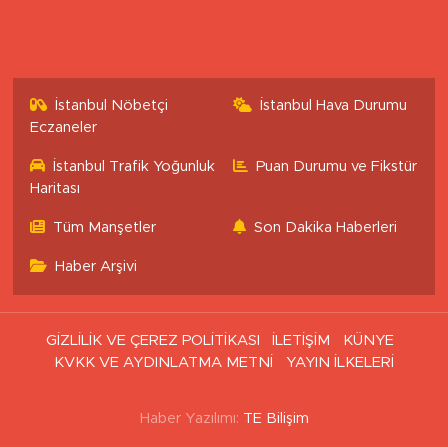
İstanbul Nöbetçi
İstanbul Hava Durumu
Eczaneler
İstanbul Trafik Yoğunluk
Puan Durumu ve Fikstür
Haritası
Tüm Manşetler
Son Dakika Haberleri
Haber Arşivi
GİZLİLİK VE ÇEREZ POLİTİKASI
İLETİŞİM
KÜNYE
KVKK VE AYDINLATMA METNİ
YAYIN İLKELERİ