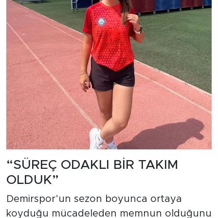
“SÜREÇ ODAKLI BİR TAKIM
OLDUK”
Demirspor’un sezon boyunca ortaya
koyduğu mücadeleden memnun olduğunu