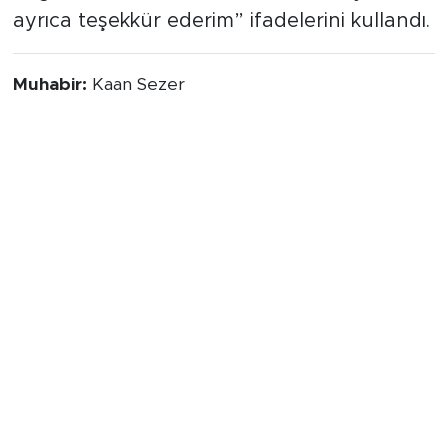
ayrıca teşekkür ederim” ifadelerini kullandı.
Muhabir:
Kaan Sezer