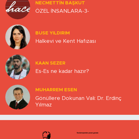
NECMETTIN BAŞKUT
ÖZEL İNSANLARA-3-
BUSE YILDIRIM
Halkevi ve Kent Hafızası
KAAN SEZER
Es-Es ne kadar hazır?
MUHARREM ESEN
Gönüllere Dokunan Vali: Dr. Erdinç
Yılmaz