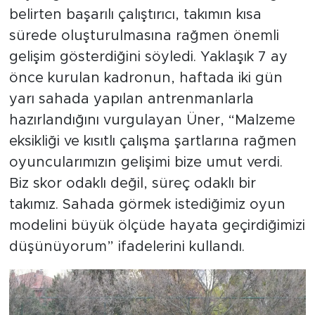
belirten başarılı çalıştırıcı, takımın kısa
sürede oluşturulmasına rağmen önemli
gelişim gösterdiğini söyledi. Yaklaşık 7 ay
önce kurulan kadronun, haftada iki gün
yarı sahada yapılan antrenmanlarla
hazırlandığını vurgulayan Üner, “Malzeme
eksikliği ve kısıtlı çalışma şartlarına rağmen
oyuncularımızın gelişimi bize umut verdi.
Biz skor odaklı değil, süreç odaklı bir
takımız. Sahada görmek istediğimiz oyun
modelini büyük ölçüde hayata geçirdiğimizi
düşünüyorum” ifadelerini kullandı.