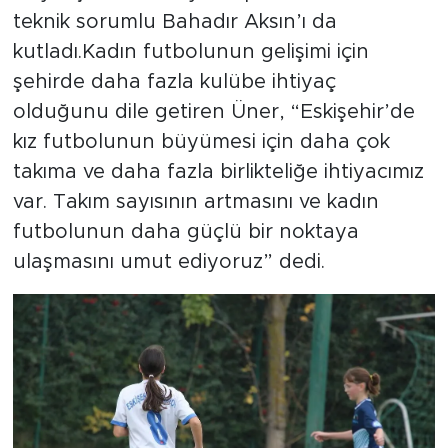
teknik sorumlu Bahadır Aksın’ı da
kutladı.Kadın futbolunun gelişimi için
şehirde daha fazla kulübe ihtiyaç
olduğunu dile getiren Üner, “Eskişehir’de
kız futbolunun büyümesi için daha çok
takıma ve daha fazla birlikteliğe ihtiyacımız
var. Takım sayısının artmasını ve kadın
futbolunun daha güçlü bir noktaya
ulaşmasını umut ediyoruz” dedi.