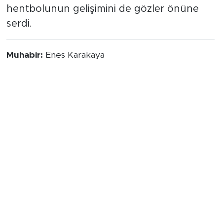
hentbolunun gelişimini de gözler önüne
serdi.
Muhabir:
Enes Karakaya