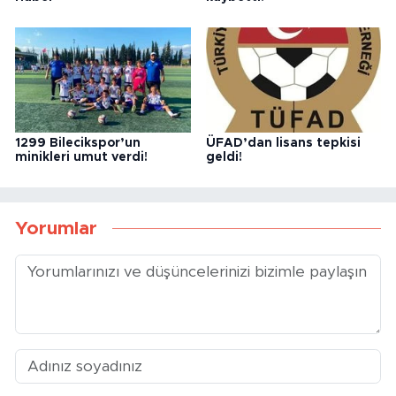
1299 Bilecikspor’un
ÜFAD’dan lisans tepkisi
minikleri umut verdi!
geldi!
Yorumlar