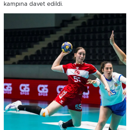
kampına davet edildi.