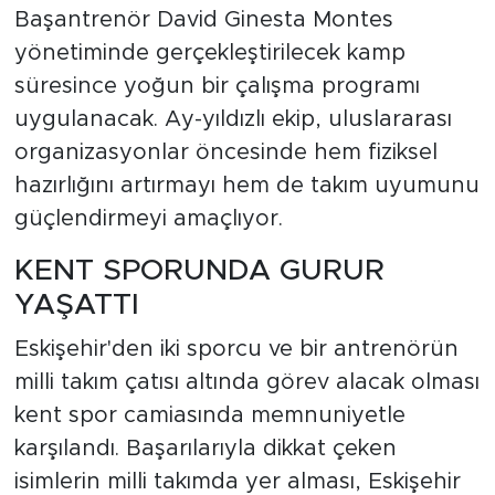
Başantrenör David Ginesta Montes
yönetiminde gerçekleştirilecek kamp
süresince yoğun bir çalışma programı
uygulanacak. Ay-yıldızlı ekip, uluslararası
organizasyonlar öncesinde hem fiziksel
hazırlığını artırmayı hem de takım uyumunu
güçlendirmeyi amaçlıyor.
KENT SPORUNDA GURUR
YAŞATTI
Eskişehir'den iki sporcu ve bir antrenörün
milli takım çatısı altında görev alacak olması
kent spor camiasında memnuniyetle
karşılandı. Başarılarıyla dikkat çeken
isimlerin milli takımda yer alması, Eskişehir