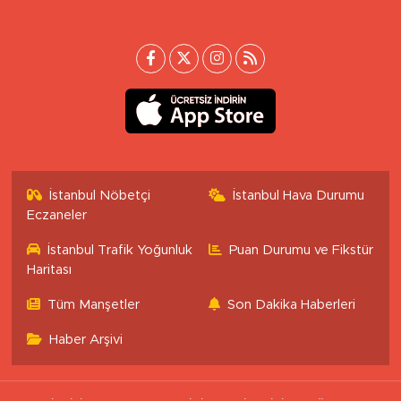
İstanbul Nöbetçi
İstanbul Hava Durumu
Eczaneler
İstanbul Trafik Yoğunluk
Puan Durumu ve Fikstür
Haritası
Tüm Manşetler
Son Dakika Haberleri
Haber Arşivi