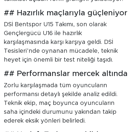
## Hazırlık maçlarıyla güçleniyor
DSİ Bentspor U15 Takımı, son olarak
Gençlergücü U16 ile hazırlık
karşılaşmasında karşı karşıya geldi. DSİ
Tesisleri’nde oynanan mücadele, teknik
heyet için önemli bir test niteliği taşıdı.
## Performanslar mercek altında
Zorlu karşılaşmada tüm oyuncuların
performansı detaylı şekilde analiz edildi.
Teknik ekip, maç boyunca oyuncuların
saha içindeki durumunu yakından takip
ederek eksik yönleri belirledi.