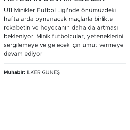
U11 Minikler Futbol Ligi’nde önümüzdeki
haftalarda oynanacak maçlarla birlikte
rekabetin ve heyecanın daha da artması
bekleniyor. Minik futbolcular, yeteneklerini
sergilemeye ve gelecek için umut vermeye
devam ediyor.
Muhabir:
İLKER GÜNEŞ