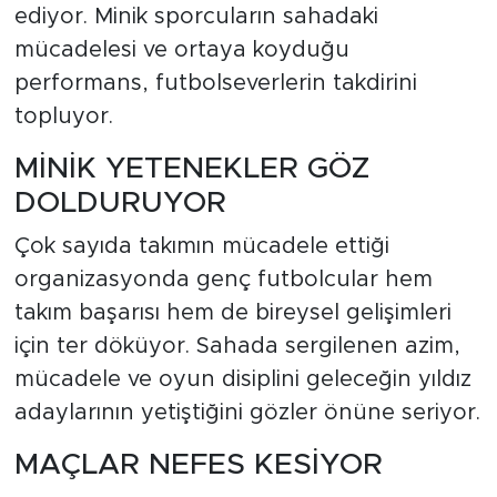
ediyor. Minik sporcuların sahadaki
mücadelesi ve ortaya koyduğu
performans, futbolseverlerin takdirini
topluyor.
MİNİK YETENEKLER GÖZ
DOLDURUYOR
Çok sayıda takımın mücadele ettiği
organizasyonda genç futbolcular hem
takım başarısı hem de bireysel gelişimleri
için ter döküyor. Sahada sergilenen azim,
mücadele ve oyun disiplini geleceğin yıldız
adaylarının yetiştiğini gözler önüne seriyor.
MAÇLAR NEFES KESİYOR