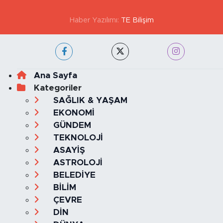
Haber Yazılımı:
TE Bilişim
Ana Sayfa
Kategoriler
SAĞLIK & YAŞAM
EKONOMİ
GÜNDEM
TEKNOLOJİ
ASAYİŞ
ASTROLOJİ
BELEDİYE
BİLİM
ÇEVRE
DİN