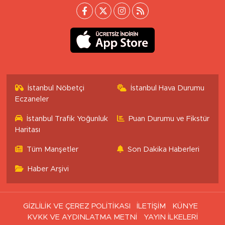
İstanbul Nöbetçi
İstanbul Hava Durumu
Eczaneler
İstanbul Trafik Yoğunluk
Puan Durumu ve Fikstür
Haritası
Tüm Manşetler
Son Dakika Haberleri
Haber Arşivi
GİZLİLİK VE ÇEREZ POLİTİKASI
İLETİŞİM
KÜNYE
KVKK VE AYDINLATMA METNİ
YAYIN İLKELERİ