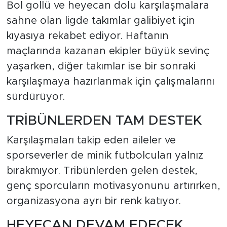
Bol gollü ve heyecan dolu karşılaşmalara
sahne olan ligde takımlar galibiyet için
kıyasıya rekabet ediyor. Haftanın
maçlarında kazanan ekipler büyük sevinç
yaşarken, diğer takımlar ise bir sonraki
karşılaşmaya hazırlanmak için çalışmalarını
sürdürüyor.
TRİBÜNLERDEN TAM DESTEK
Karşılaşmaları takip eden aileler ve
sporseverler de minik futbolcuları yalnız
bırakmıyor. Tribünlerden gelen destek,
genç sporcuların motivasyonunu artırırken,
organizasyona ayrı bir renk katıyor.
HEYECAN DEVAM EDECEK