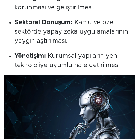
korunması ve geliştirilmesi.
Sektörel Dönüşüm:
Kamu ve özel
sektörde yapay zeka uygulamalarının
yaygınlaştırılması.
Yönetişim:
Kurumsal yapıların yeni
teknolojiye uyumlu hale getirilmesi.