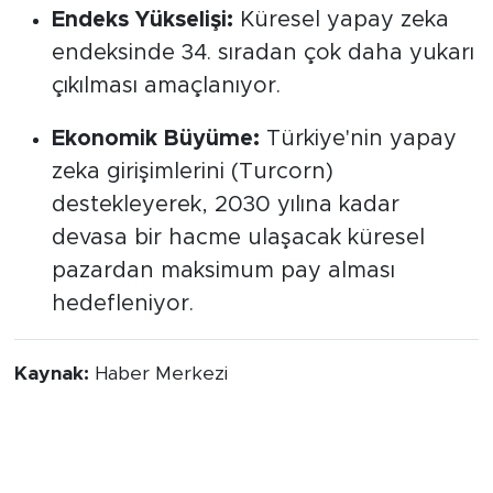
Endeks Yükselişi:
Küresel yapay zeka
endeksinde 34. sıradan çok daha yukarı
çıkılması amaçlanıyor.
Ekonomik Büyüme:
Türkiye'nin yapay
zeka girişimlerini (Turcorn)
destekleyerek, 2030 yılına kadar
devasa bir hacme ulaşacak küresel
pazardan maksimum pay alması
hedefleniyor.
Kaynak:
Haber Merkezi