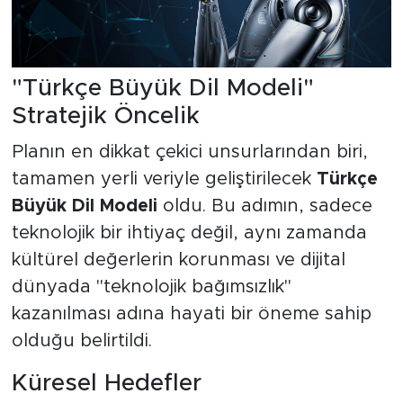
"Türkçe Büyük Dil Modeli"
Stratejik Öncelik
Planın en dikkat çekici unsurlarından biri,
tamamen yerli veriyle geliştirilecek
Türkçe
Büyük Dil Modeli
oldu. Bu adımın, sadece
teknolojik bir ihtiyaç değil, aynı zamanda
kültürel değerlerin korunması ve dijital
dünyada "teknolojik bağımsızlık"
kazanılması adına hayati bir öneme sahip
olduğu belirtildi.
Küresel Hedefler