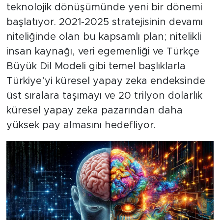
teknolojik dönüşümünde yeni bir dönemi
başlatıyor. 2021-2025 stratejisinin devamı
niteliğinde olan bu kapsamlı plan; nitelikli
insan kaynağı, veri egemenliği ve Türkçe
Büyük Dil Modeli gibi temel başlıklarla
Türkiye’yi küresel yapay zeka endeksinde
üst sıralara taşımayı ve 20 trilyon dolarlık
küresel yapay zeka pazarından daha
yüksek pay almasını hedefliyor.