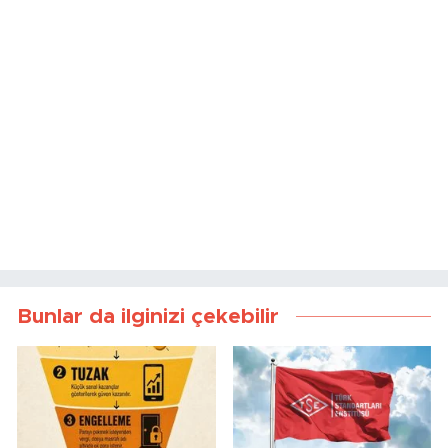
Bunlar da ilginizi çekebilir