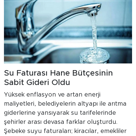
Su Faturası Hane Bütçesinin
Sabit Gideri Oldu
Yüksek enflasyon ve artan enerji
maliyetleri, belediyelerin altyapı ile arıtma
giderlerine yansıyarak su tarifelerinde
şehirler arası devasa farklar oluşturdu.
Şebeke suyu faturaları; kiracılar, emekliler