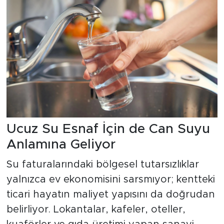
Ucuz Su Esnaf İçin de Can Suyu
Anlamına Geliyor
Su faturalarındaki bölgesel tutarsızlıklar
yalnızca ev ekonomisini sarsmıyor; kentteki
ticari hayatın maliyet yapısını da doğrudan
belirliyor. Lokantalar, kafeler, oteller,