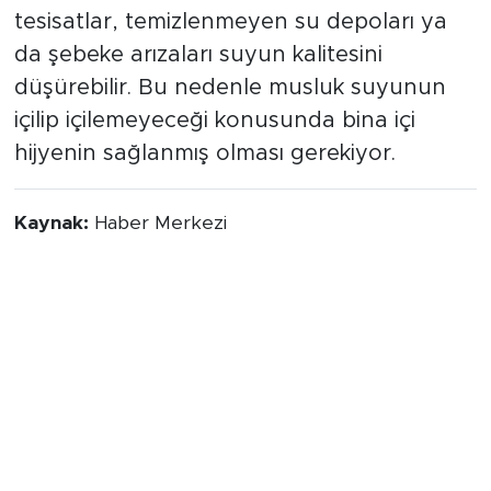
tesisatlar, temizlenmeyen su depoları ya
da şebeke arızaları suyun kalitesini
düşürebilir. Bu nedenle musluk suyunun
içilip içilemeyeceği konusunda bina içi
hijyenin sağlanmış olması gerekiyor.
Kaynak:
Haber Merkezi