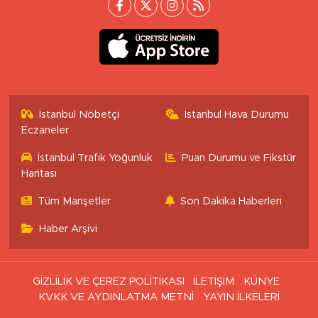
İstanbul Nöbetçi
İstanbul Hava Durumu
Eczaneler
İstanbul Trafik Yoğunluk
Puan Durumu ve Fikstür
Haritası
Tüm Manşetler
Son Dakika Haberleri
Haber Arşivi
GİZLİLİK VE ÇEREZ POLİTİKASI
İLETİŞİM
KÜNYE
KVKK VE AYDINLATMA METNİ
YAYIN İLKELERİ