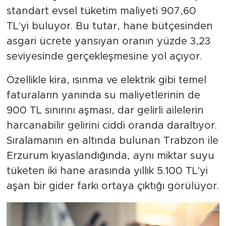
standart evsel tüketim maliyeti 907,60
TL'yi buluyor. Bu tutar, hane bütçesinden
asgari ücrete yansıyan oranın yüzde 3,23
seviyesinde gerçekleşmesine yol açıyor.
Özellikle kira, ısınma ve elektrik gibi temel
faturaların yanında su maliyetlerinin de
900 TL sınırını aşması, dar gelirli ailelerin
harcanabilir gelirini ciddi oranda daraltıyor.
Sıralamanın en altında bulunan Trabzon ile
Erzurum kıyaslandığında, aynı miktar suyu
tüketen iki hane arasında yıllık 5.100 TL'yi
aşan bir gider farkı ortaya çıktığı görülüyor.