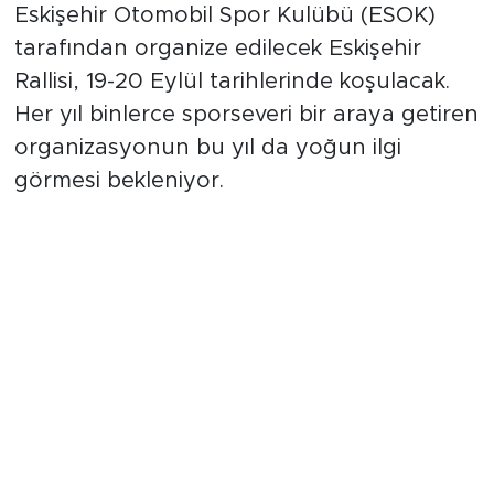
Eskişehir Otomobil Spor Kulübü (ESOK)
tarafından organize edilecek Eskişehir
Rallisi, 19-20 Eylül tarihlerinde koşulacak.
Her yıl binlerce sporseveri bir araya getiren
organizasyonun bu yıl da yoğun ilgi
görmesi bekleniyor.