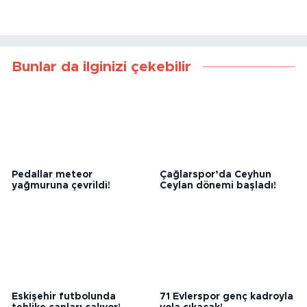
Bunlar da ilginizi çekebilir
Pedallar meteor
Çağlarspor’da Ceyhun
yağmuruna çevrildi!
Ceylan dönemi başladı!