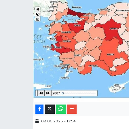
08.06.2026 - 13:54