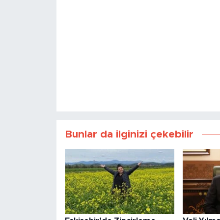
Bunlar da ilginizi çekebilir