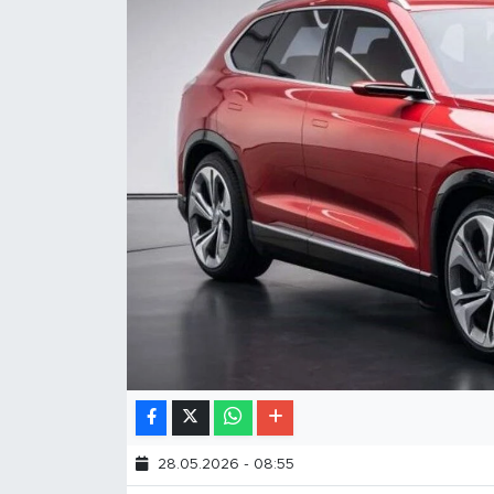
28.05.2026 - 08:55