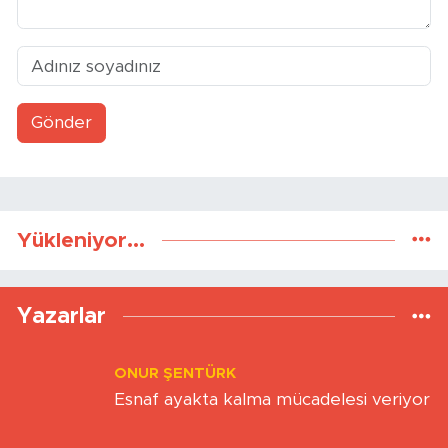
Gönder
Yükleniyor...
Yazarlar
ONUR ŞENTÜRK
Esnaf ayakta kalma mücadelesi veriyor