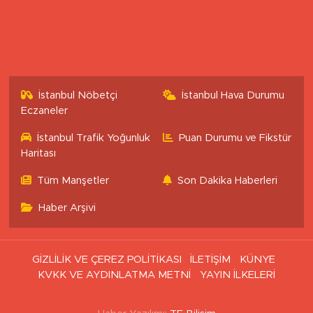
İstanbul Nöbetçi
İstanbul Hava Durumu
Eczaneler
İstanbul Trafik Yoğunluk
Puan Durumu ve Fikstür
Haritası
Tüm Manşetler
Son Dakika Haberleri
Haber Arşivi
GİZLİLİK VE ÇEREZ POLİTİKASI
İLETİŞİM
KÜNYE
KVKK VE AYDINLATMA METNİ
YAYIN İLKELERİ