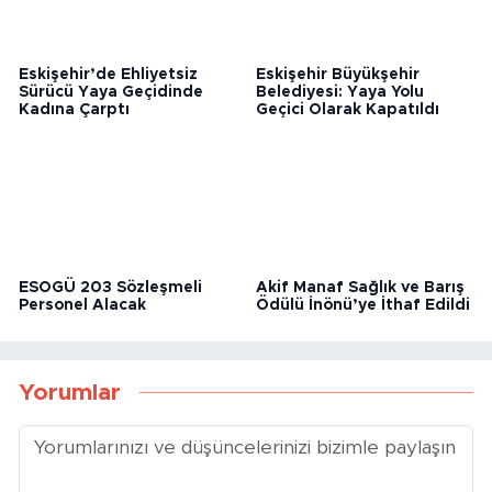
Eskişehir’de Ehliyetsiz
Eskişehir Büyükşehir
Sürücü Yaya Geçidinde
Belediyesi: Yaya Yolu
Kadına Çarptı
Geçici Olarak Kapatıldı
ESOGÜ 203 Sözleşmeli
Akif Manaf Sağlık ve Barış
Personel Alacak
Ödülü İnönü’ye İthaf Edildi
Yorumlar