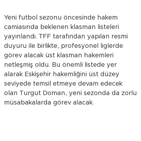
Temsil
Yeni futbol sezonu öncesinde hakem
camiasında beklenen klasman listeleri
yayınlandı. TFF tarafından yapılan resmi
duyuru ile birlikte, profesyonel liglerde
görev alacak üst klasman hakemleri
netleşmiş oldu. Bu önemli listede yer
alarak Eskişehir hakemliğini üst düzey
seviyede temsil etmeye devam edecek
olan Turgut Doman, yeni sezonda da zorlu
müsabakalarda görev alacak.