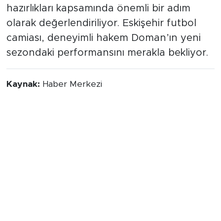
hazırlıkları kapsamında önemli bir adım
olarak değerlendiriliyor. Eskişehir futbol
camiası, deneyimli hakem Doman’ın yeni
sezondaki performansını merakla bekliyor.
Kaynak:
Haber Merkezi