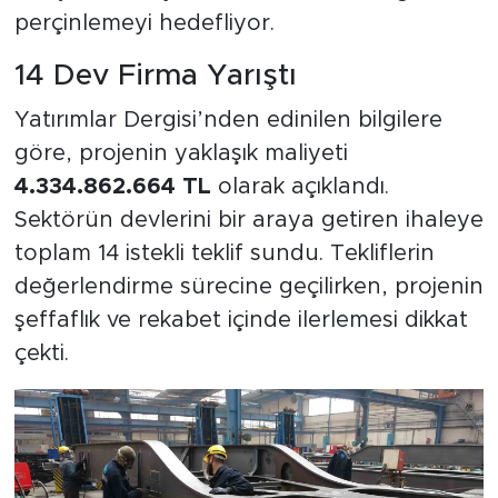
perçinlemeyi hedefliyor.
14 Dev Firma Yarıştı
Yatırımlar Dergisi’nden edinilen bilgilere
göre, projenin yaklaşık maliyeti
4.334.862.664 TL
olarak açıklandı.
Sektörün devlerini bir araya getiren ihaleye
toplam 14 istekli teklif sundu. Tekliflerin
değerlendirme sürecine geçilirken, projenin
şeffaflık ve rekabet içinde ilerlemesi dikkat
çekti.