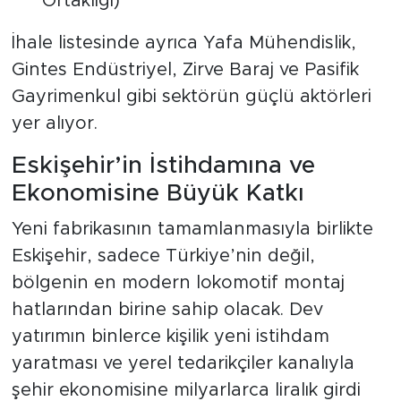
Ortaklığı)
İhale listesinde ayrıca Yafa Mühendislik,
Gintes Endüstriyel, Zirve Baraj ve Pasifik
Gayrimenkul gibi sektörün güçlü aktörleri
yer alıyor.
Eskişehir’in İstihdamına ve
Ekonomisine Büyük Katkı
Yeni fabrikasının tamamlanmasıyla birlikte
Eskişehir, sadece Türkiye’nin değil,
bölgenin en modern lokomotif montaj
hatlarından birine sahip olacak. Dev
yatırımın binlerce kişilik yeni istihdam
yaratması ve yerel tedarikçiler kanalıyla
şehir ekonomisine milyarlarca liralık girdi