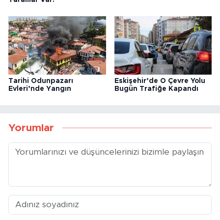
Tarihi Odunpazarı
Eskişehir’de O Çevre Yolu
Evleri’nde Yangın
Bugün Trafiğe Kapandı
Yorumlar