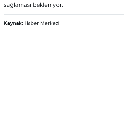
sağlaması bekleniyor.
Kaynak:
Haber Merkezi