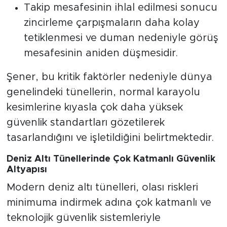
Takip mesafesinin ihlal edilmesi sonucu
zincirleme çarpışmaların daha kolay
tetiklenmesi ve duman nedeniyle görüş
mesafesinin aniden düşmesidir.
Şener, bu kritik faktörler nedeniyle dünya
genelindeki tünellerin, normal karayolu
kesimlerine kıyasla çok daha yüksek
güvenlik standartları gözetilerek
tasarlandığını ve işletildiğini belirtmektedir.
Deniz Altı Tünellerinde Çok Katmanlı Güvenlik
Altyapısı
Modern deniz altı tünelleri, olası riskleri
minimuma indirmek adına çok katmanlı ve
teknolojik güvenlik sistemleriyle