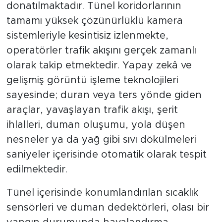
donatılmaktadır. Tünel koridorlarının
tamamı yüksek çözünürlüklü kamera
sistemleriyle kesintisiz izlenmekte,
operatörler trafik akışını gerçek zamanlı
olarak takip etmektedir. Yapay zekâ ve
gelişmiş görüntü işleme teknolojileri
sayesinde; duran veya ters yönde giden
araçlar, yavaşlayan trafik akışı, şerit
ihlalleri, duman oluşumu, yola düşen
nesneler ya da yağ gibi sıvı dökülmeleri
saniyeler içerisinde otomatik olarak tespit
edilmektedir.
Tünel içerisinde konumlandırılan sıcaklık
sensörleri ve duman dedektörleri, olası bir