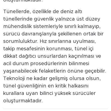
Tünellerde, özellikle de deniz altı
tünellerinde güvenlik yalnızca üst düzey
mühendislik sistemleriyle sınırlı kalmayıp,
sürücü davranışlarıyla şekillenen ortak bir
sorumluluktur. Hız sınırlarına uyulması,
takip mesafesinin korunması, tünel içi
dikkat dağıtıcı unsurlardan kaçınılması ve
acil durum prosedürlerinin bilinmesi
yaşanabilecek felaketlerin önüne geçebilir.
Teknoloji ne kadar gelişmiş olursa olsun,
tünel güvenliğinin en kritik halkasını
kurallara uyan bilinci yüksek sürücüler
oluşturmaktadır.