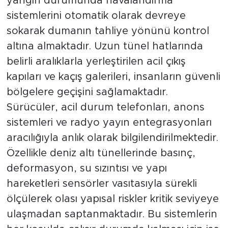
yangın durumunda havalandırma
sistemlerini otomatik olarak devreye
sokarak dumanın tahliye yönünü kontrol
altına almaktadır. Uzun tünel hatlarında
belirli aralıklarla yerleştirilen acil çıkış
kapıları ve kaçış galerileri, insanların güvenli
bölgelere geçişini sağlamaktadır.
Sürücüler, acil durum telefonları, anons
sistemleri ve radyo yayın entegrasyonları
aracılığıyla anlık olarak bilgilendirilmektedir.
Özellikle deniz altı tünellerinde basınç,
deformasyon, su sızıntısı ve yapı
hareketleri sensörler vasıtasıyla sürekli
ölçülerek olası yapısal riskler kritik seviyeye
ulaşmadan saptanmaktadır. Bu sistemlerin