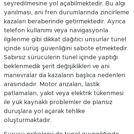
seyredilmesine yol açabilmektedir. Bu algı
yanılması, ani fren durumlarında zincirleme
kazaları beraberinde getirmektedir. Ayrıca
telefon kullanımı veya navigasyonla
ilgilenme gibi dikkat dağıtıcı unsurlar tünel
içinde sürüş güvenliğini sabote etmektedir.
Sabırsız sürücülerin tünel içinde yaptığı
beklenmedik şerit değişiklikleri ve ani
manevralar da kazaların başlıca nedenleri
arasındadır. Motor arızaları, lastik
patlamaları, yakıt veya elektrik tükenmesi
ile yük kaynaklı problemler de plansız
duruşlara yol açarak tehlike
oluşturmaktadır.