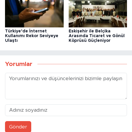
Türkiye’de İnternet
Eskişehir ile Belçika
Kullanımı Rekor Seviyeye
Arasında Ticaret ve Gönül
Ulaştı
Köprüsü Güçleniyor
Yorumlar
Gönder