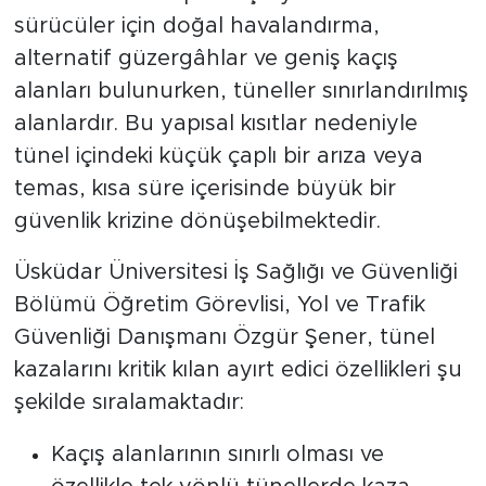
sürücüler için doğal havalandırma,
alternatif güzergâhlar ve geniş kaçış
alanları bulunurken, tüneller sınırlandırılmış
alanlardır. Bu yapısal kısıtlar nedeniyle
tünel içindeki küçük çaplı bir arıza veya
temas, kısa süre içerisinde büyük bir
güvenlik krizine dönüşebilmektedir.
Üsküdar Üniversitesi İş Sağlığı ve Güvenliği
Bölümü Öğretim Görevlisi, Yol ve Trafik
Güvenliği Danışmanı Özgür Şener, tünel
kazalarını kritik kılan ayırt edici özellikleri şu
şekilde sıralamaktadır:
Kaçış alanlarının sınırlı olması ve