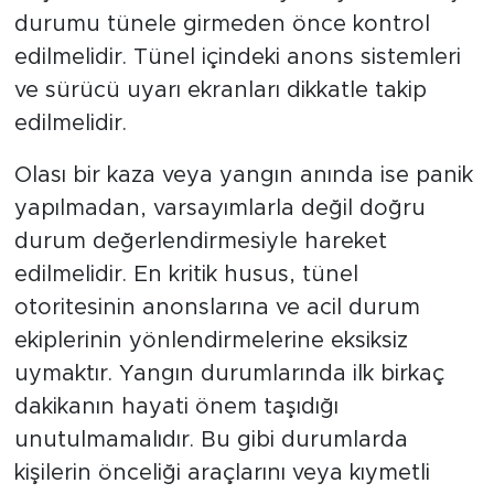
durumu tünele girmeden önce kontrol
edilmelidir. Tünel içindeki anons sistemleri
ve sürücü uyarı ekranları dikkatle takip
edilmelidir.
Olası bir kaza veya yangın anında ise panik
yapılmadan, varsayımlarla değil doğru
durum değerlendirmesiyle hareket
edilmelidir. En kritik husus, tünel
otoritesinin anonslarına ve acil durum
ekiplerinin yönlendirmelerine eksiksiz
uymaktır. Yangın durumlarında ilk birkaç
dakikanın hayati önem taşıdığı
unutulmamalıdır. Bu gibi durumlarda
kişilerin önceliği araçlarını veya kıymetli