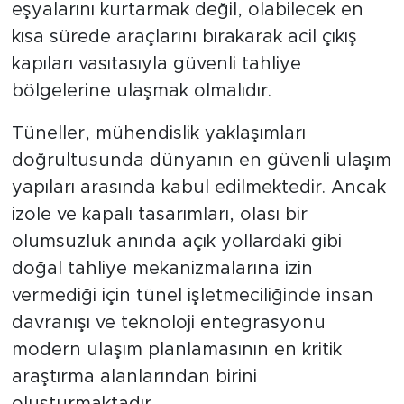
eşyalarını kurtarmak değil, olabilecek en
kısa sürede araçlarını bırakarak acil çıkış
kapıları vasıtasıyla güvenli tahliye
bölgelerine ulaşmak olmalıdır.
Tüneller, mühendislik yaklaşımları
doğrultusunda dünyanın en güvenli ulaşım
yapıları arasında kabul edilmektedir. Ancak
izole ve kapalı tasarımları, olası bir
olumsuzluk anında açık yollardaki gibi
doğal tahliye mekanizmalarına izin
vermediği için tünel işletmeciliğinde insan
davranışı ve teknoloji entegrasyonu
modern ulaşım planlamasının en kritik
araştırma alanlarından birini
oluşturmaktadır.