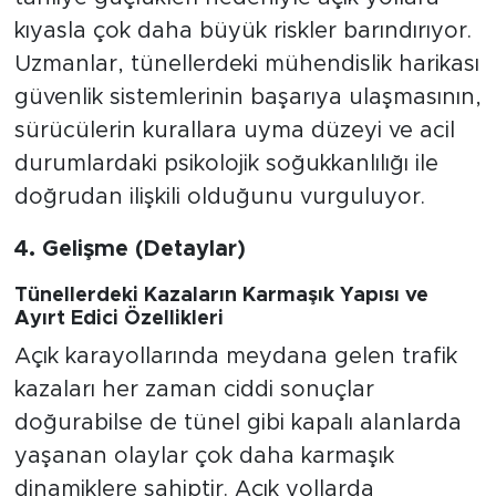
kıyasla çok daha büyük riskler barındırıyor.
Uzmanlar, tünellerdeki mühendislik harikası
güvenlik sistemlerinin başarıya ulaşmasının,
sürücülerin kurallara uyma düzeyi ve acil
durumlardaki psikolojik soğukkanlılığı ile
doğrudan ilişkili olduğunu vurguluyor.
4. Gelişme (Detaylar)
Tünellerdeki Kazaların Karmaşık Yapısı ve
Ayırt Edici Özellikleri
Açık karayollarında meydana gelen trafik
kazaları her zaman ciddi sonuçlar
doğurabilse de tünel gibi kapalı alanlarda
yaşanan olaylar çok daha karmaşık
dinamiklere sahiptir. Açık yollarda