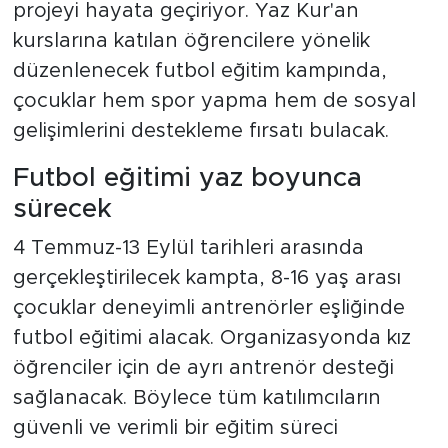
projeyi hayata geçiriyor. Yaz Kur'an
kurslarına katılan öğrencilere yönelik
düzenlenecek futbol eğitim kampında,
çocuklar hem spor yapma hem de sosyal
gelişimlerini destekleme fırsatı bulacak.
Futbol eğitimi yaz boyunca
sürecek
4 Temmuz-13 Eylül tarihleri arasında
gerçekleştirilecek kampta, 8-16 yaş arası
çocuklar deneyimli antrenörler eşliğinde
futbol eğitimi alacak. Organizasyonda kız
öğrenciler için de ayrı antrenör desteği
sağlanacak. Böylece tüm katılımcıların
güvenli ve verimli bir eğitim süreci