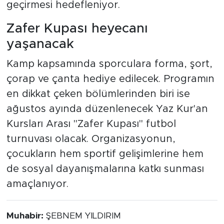
geçirmesi hedefleniyor.
Zafer Kupası heyecanı
yaşanacak
Kamp kapsamında sporculara forma, şort,
çorap ve çanta hediye edilecek. Programın
en dikkat çeken bölümlerinden biri ise
ağustos ayında düzenlenecek Yaz Kur'an
Kursları Arası "Zafer Kupası" futbol
turnuvası olacak. Organizasyonun,
çocukların hem sportif gelişimlerine hem
de sosyal dayanışmalarına katkı sunması
amaçlanıyor.
Muhabir:
ŞEBNEM YILDIRIM