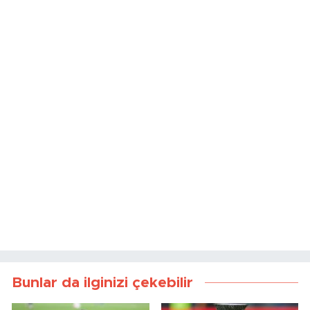
Bunlar da ilginizi çekebilir