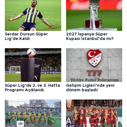
Serdar Dursun Süper
2027 İspanya Süper
Lig’de Kaldı
Kupası İstanbul’da mı?
Süper Lig’de 2. ve 3. Hafta
Gelişim Ligleri’nde yeni
Programı Açıklandı
dönem başladı!