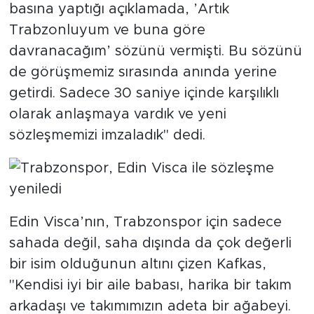
basına yaptığı açıklamada, ’Artık
Trabzonluyum ve buna göre
davranacağım’ sözünü vermişti. Bu sözünü
de görüşmemiz sırasında anında yerine
getirdi. Sadece 30 saniye içinde karşılıklı
olarak anlaşmaya vardık ve yeni
sözleşmemizi imzaladık" dedi.
Edin Visca’nın, Trabzonspor için sadece
sahada değil, saha dışında da çok değerli
bir isim olduğunun altını çizen Kafkas,
"Kendisi iyi bir aile babası, harika bir takım
arkadaşı ve takımımızın adeta bir ağabeyi.