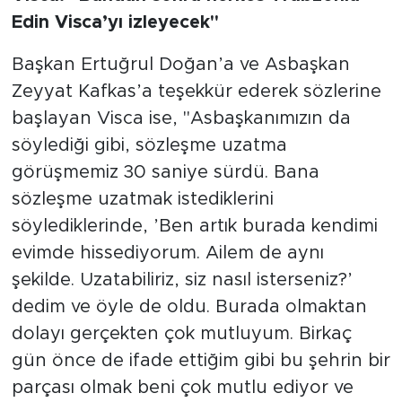
Edin Visca’yı izleyecek"
Başkan Ertuğrul Doğan’a ve Asbaşkan
Zeyyat Kafkas’a teşekkür ederek sözlerine
başlayan Visca ise, "Asbaşkanımızın da
söylediği gibi, sözleşme uzatma
görüşmemiz 30 saniye sürdü. Bana
sözleşme uzatmak istediklerini
söylediklerinde, ’Ben artık burada kendimi
evimde hissediyorum. Ailem de aynı
şekilde. Uzatabiliriz, siz nasıl isterseniz?’
dedim ve öyle de oldu. Burada olmaktan
dolayı gerçekten çok mutluyum. Birkaç
gün önce de ifade ettiğim gibi bu şehrin bir
parçası olmak beni çok mutlu ediyor ve