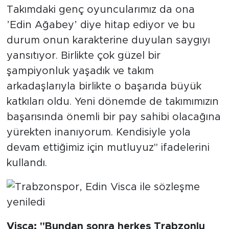
Takımdaki genç oyuncularımız da ona
’Edin Ağabey’ diye hitap ediyor ve bu
durum onun karakterine duyulan saygıyı
yansıtıyor. Birlikte çok güzel bir
şampiyonluk yaşadık ve takım
arkadaşlarıyla birlikte o başarıda büyük
katkıları oldu. Yeni dönemde de takımımızın
başarısında önemli bir pay sahibi olacağına
yürekten inanıyorum. Kendisiyle yola
devam ettiğimiz için mutluyuz" ifadelerini
kullandı.
Visca: "Bundan sonra herkes Trabzonlu