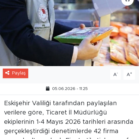
Paylaş
-
+
A
A
05.06.2026 - 11:25
Eskişehir Valiliği tarafından paylaşılan
verilere göre, Ticaret İl Müdürlüğü
ekiplerinin 1-4 Mayıs 2026 tarihleri arasında
gerçekleştirdiği denetimlerde 42 firma