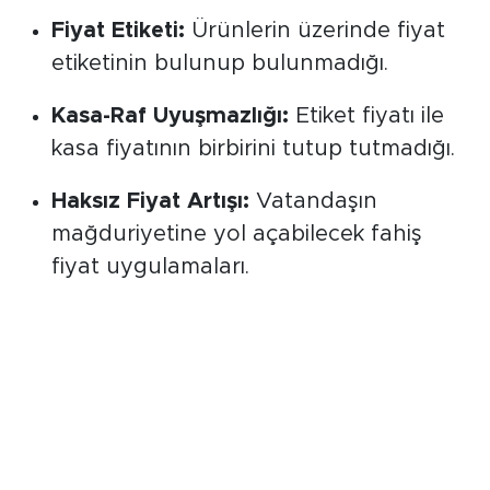
konulara odaklanıldı:
Fiyat Etiketi:
Ürünlerin üzerinde fiyat
etiketinin bulunup bulunmadığı.
Kasa-Raf Uyuşmazlığı:
Etiket fiyatı ile
kasa fiyatının birbirini tutup tutmadığı.
Haksız Fiyat Artışı:
Vatandaşın
mağduriyetine yol açabilecek fahiş
fiyat uygulamaları.