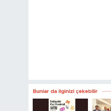
Bunlar da ilginizi çekebilir