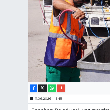
11.06.2026 - 13:45