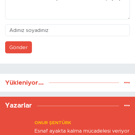
Gönder
Yükleniyor...
Yazarlar
ONUR ŞENTÜRK
Esnaf ayakta kalma mücadelesi veriyor