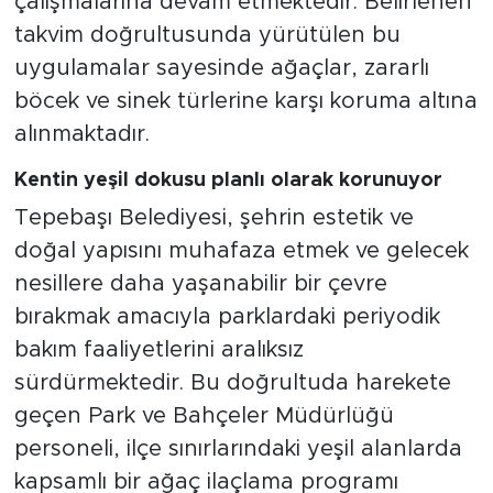
çalışmalarına devam etmektedir. Belirlenen
takvim doğrultusunda yürütülen bu
uygulamalar sayesinde ağaçlar, zararlı
böcek ve sinek türlerine karşı koruma altına
alınmaktadır.
Kentin yeşil dokusu planlı olarak korunuyor
Tepebaşı Belediyesi, şehrin estetik ve
doğal yapısını muhafaza etmek ve gelecek
nesillere daha yaşanabilir bir çevre
bırakmak amacıyla parklardaki periyodik
bakım faaliyetlerini aralıksız
sürdürmektedir. Bu doğrultuda harekete
geçen Park ve Bahçeler Müdürlüğü
personeli, ilçe sınırlarındaki yeşil alanlarda
kapsamlı bir ağaç ilaçlama programı