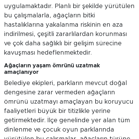
uygulamaktadır. Planlı bir şekilde yürütülen
bu çalışmalarla, ağaçların bitki
hastalıklarına yakalanma riskinin en aza
indirilmesi, çeşitli zararlılardan korunması
ve çok daha sağlıklı bir gelişim sürecine
kavuşması hedeflenmektedir.
Ağaçların yaşam ömrünü uzatmak
amaçlanıyor
Belediye ekipleri, parkların mevcut doğal
dengesine zarar vermeden ağaçların
ömrünü uzatmayı amaçlayan bu koruyucu
faaliyetleri büyük bir titizlikle yerine
getirmektedir. İlçe genelinde yer alan tüm
dinlenme ve çocuk oyun parklarında
yürütülen bu çalışmalar, ağaçların türüne