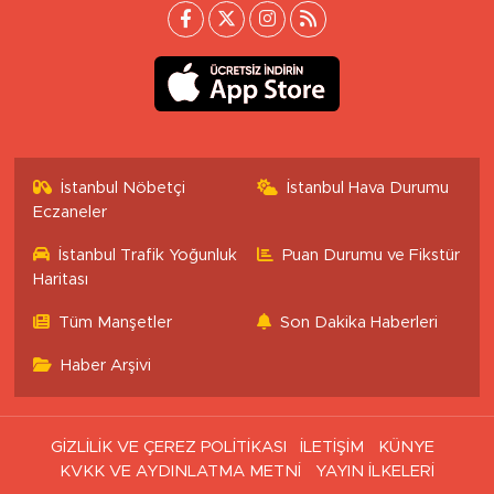
İstanbul Nöbetçi
İstanbul Hava Durumu
Eczaneler
İstanbul Trafik Yoğunluk
Puan Durumu ve Fikstür
Haritası
Tüm Manşetler
Son Dakika Haberleri
Haber Arşivi
GİZLİLİK VE ÇEREZ POLİTİKASI
İLETİŞİM
KÜNYE
KVKK VE AYDINLATMA METNİ
YAYIN İLKELERİ