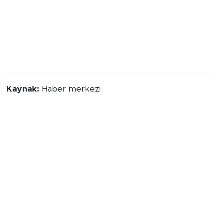
Kaynak:
Haber merkezi