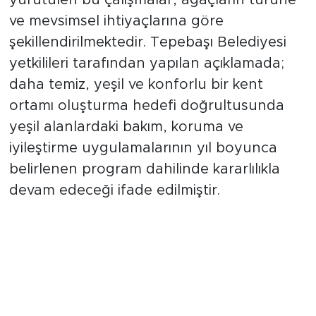
ve mevsimsel ihtiyaçlarına göre
şekillendirilmektedir. Tepebaşı Belediyesi
yetkilileri tarafından yapılan açıklamada;
daha temiz, yeşil ve konforlu bir kent
ortamı oluşturma hedefi doğrultusunda
yeşil alanlardaki bakım, koruma ve
iyileştirme uygulamalarının yıl boyunca
belirlenen program dahilinde kararlılıkla
devam edeceği ifade edilmiştir.