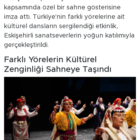
kapsamında özel bir sahne gösterisine
imza attı. Türkiye'nin farklı yörelerine ait
kültürel dansların sergilendiği etkinlik,
Eskişehirli sanatseverlerin yoğun katılımıyla
gerçekleştirildi.
Farklı Yörelerin Kültürel
Zenginliği Sahneye Taşındı