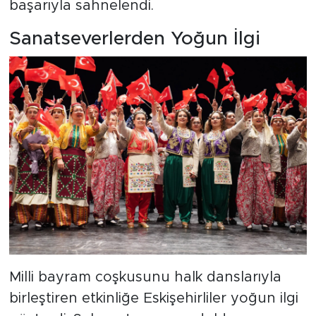
başarıyla sahnelendi.
Sanatseverlerden Yoğun İlgi
Milli bayram coşkusunu halk danslarıyla
birleştiren etkinliğe Eskişehirliler yoğun ilgi