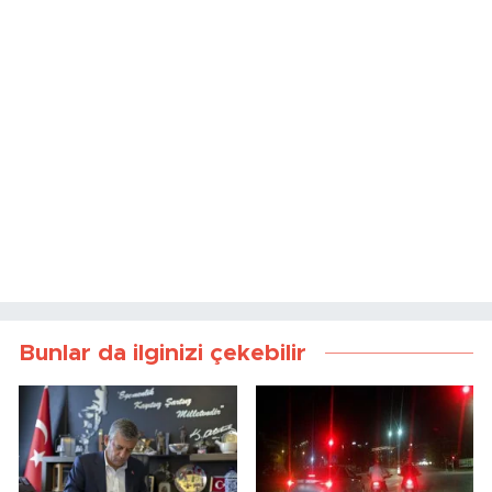
Bunlar da ilginizi çekebilir