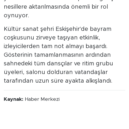
nesillere aktarılmasında önemli bir rol
oynuyor.
Kültür sanat şehri Eskişehir'de bayram
coşkusunu zirveye taşıyan etkinlik,
izleyicilerden tam not almayı başardı.
Gösterinin tamamlanmasının ardından
sahnedeki tüm dansçılar ve ritim grubu
üyeleri, salonu dolduran vatandaşlar
tarafından uzun süre ayakta alkışlandı.
Kaynak:
Haber Merkezi