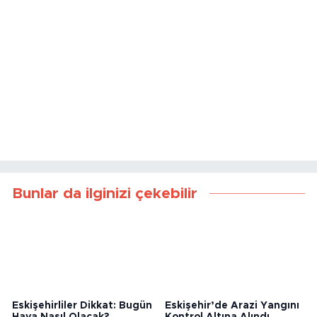
Bunlar da ilginizi çekebilir