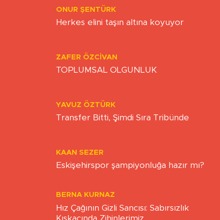
ONUR ŞENTÜRK
Herkes elini taşın altına koyuyor
ZAFER ÖZCIVAN
TOPLUMSAL OLGUNLUK
YAVUZ ÖZTÜRK
Transfer Bitti, Şimdi Sıra Tribünde
KAAN SEZER
Eskişehirspor şampiyonluğa hazır mı?
BERNA KURNAZ