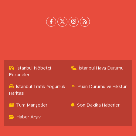
[email protected]
İstanbul Nöbetçi
İstanbul Hava Durumu
Eczaneler
İstanbul Trafik Yoğunluk
Puan Durumu ve Fikstür
Haritası
Tüm Manşetler
Son Dakika Haberleri
Haber Arşivi