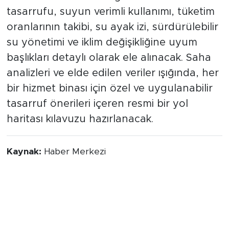
tarafından verilecek eğitimlerde su
tasarrufu, suyun verimli kullanımı, tüketim
oranlarının takibi, su ayak izi, sürdürülebilir
su yönetimi ve iklim değişikliğine uyum
başlıkları detaylı olarak ele alınacak. Saha
analizleri ve elde edilen veriler ışığında, her
bir hizmet binası için özel ve uygulanabilir
tasarruf önerileri içeren resmi bir yol
haritası kılavuzu hazırlanacak.
Kaynak:
Haber Merkezi