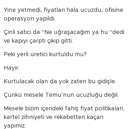
Yine yetmedi, fiyatları hala ucuzdu, ofisine
operasyon yapıldı.
Çinli satıcı da “Ne uğraşacağım ya hu “dedi
ve kapıyı çarptı çıkıp gitti.
Peki yerli üretici kurtuldu mu?
Hayır.
Kurtulacak olan da yok zaten bu gidişle.
Çünkü mesele Temu’nun ucuzluğu değil.
Mesele bizim içerideki fahiş fiyat politikaları,
kartel zihniyeti ve rekabetten kaçan
yapımız.