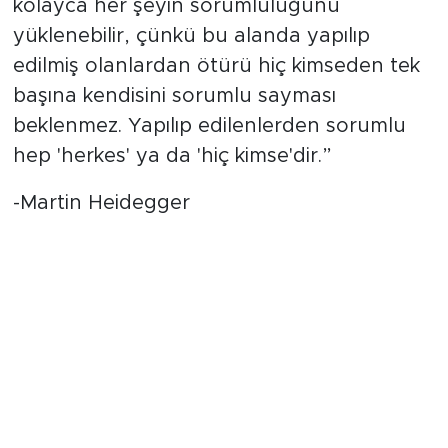
kolayca her şeyin sorumluluğunu
yüklenebilir, çünkü bu alanda yapılıp
edilmiş olanlardan ötürü hiç kimseden tek
başına kendisini sorumlu sayması
beklenmez. Yapılıp edilenlerden sorumlu
hep 'herkes' ya da 'hiç kimse'dir.”
-Martin Heidegger