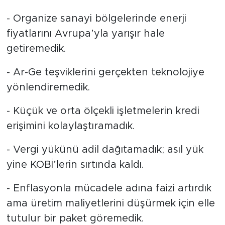
- Organize sanayi bölgelerinde enerji
fiyatlarını Avrupa’yla yarışır hale
getiremedik.
- Ar-Ge teşviklerini gerçekten teknolojiye
yönlendiremedik.
- Küçük ve orta ölçekli işletmelerin kredi
erişimini kolaylaştıramadık.
- Vergi yükünü adil dağıtamadık; asıl yük
yine KOBİ’lerin sırtında kaldı.
- Enflasyonla mücadele adına faizi artırdık
ama üretim maliyetlerini düşürmek için elle
tutulur bir paket göremedik.