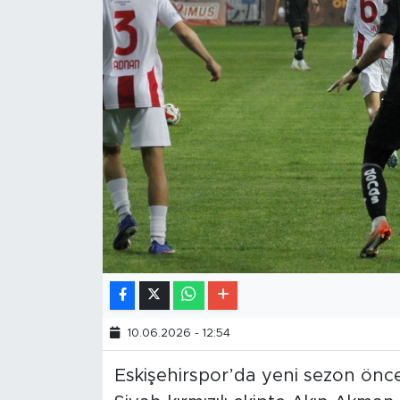
10.06.2026 - 12:54
Eskişehirspor’da yeni sezon öncesi