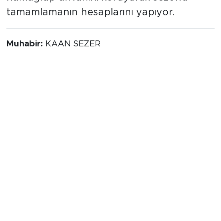
tamamlamanın hesaplarını yapıyor.
Muhabir:
KAAN SEZER