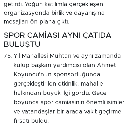
getirdi. Yoğun katılımla gerçekleşen
organizasyonda birlik ve dayanışma
mesajları ön plana çıktı.
SPOR CAMİASI AYNI ÇATIDA
BULUŞTU
Yıl Mahallesi Muhtarı ve aynı zamanda
kulüp başkan yardımcısı olan Ahmet
Koyuncu'nun sponsorluğunda
gerçekleştirilen etkinlik, mahalle
halkından büyük ilgi gördü. Gece
boyunca spor camiasının önemli isimleri
ve vatandaşlar bir arada vakit geçirme
fırsatı buldu.