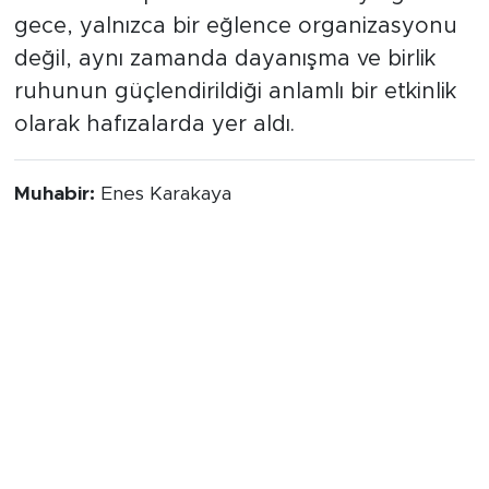
gece, yalnızca bir eğlence organizasyonu
değil, aynı zamanda dayanışma ve birlik
ruhunun güçlendirildiği anlamlı bir etkinlik
olarak hafızalarda yer aldı.
Muhabir:
Enes Karakaya