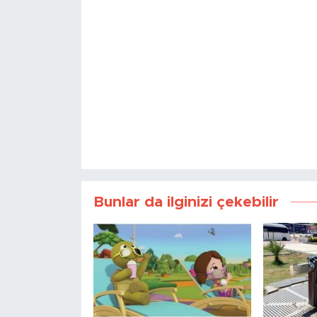
Bunlar da ilginizi çekebilir